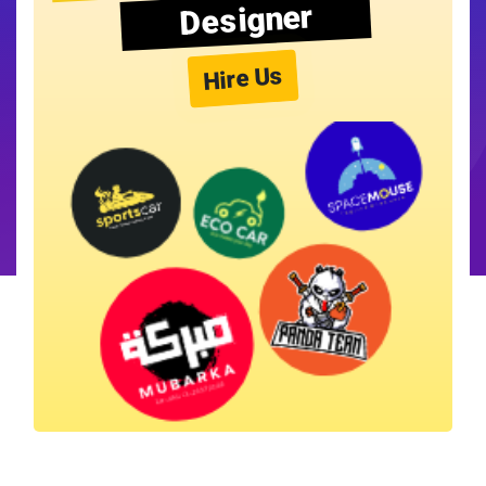
Designer
Hire Us