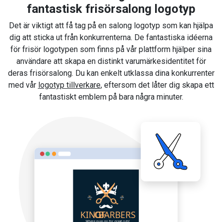
fantastisk frisörsalong logotyp
Det är viktigt att få tag på en salong logotyp som kan hjälpa
dig att sticka ut från konkurrenterna. De fantastiska idéerna
för frisör logotypen som finns på vår plattform hjälper sina
användare att skapa en distinkt varumärkesidentitet för
deras frisörsalong. Du kan enkelt utklassa dina konkurrenter
med vår
logotyp tillverkare
, eftersom det låter dig skapa ett
fantastiskt emblem på bara några minuter.