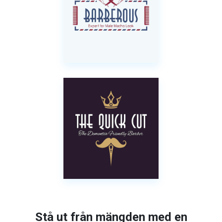
Stå ut från mängden med en