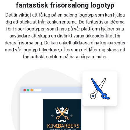
fantastisk frisörsalong logotyp
Det är viktigt att få tag på en salong logotyp som kan hjälpa
dig att sticka ut från konkurrenterna. De fantastiska idéerna
för frisör logotypen som finns på vår plattform hjälper sina
användare att skapa en distinkt varumärkesidentitet för
deras frisörsalong. Du kan enkelt utklassa dina konkurrenter
med vår
logotyp tillverkare
, eftersom det låter dig skapa ett
fantastiskt emblem på bara några minuter.