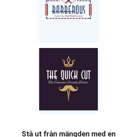
Stå ut från mängden med en