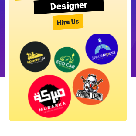
Designer
Hire Us