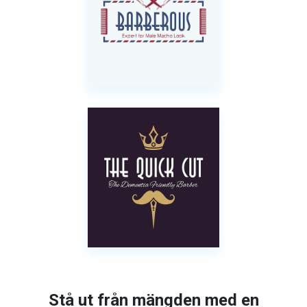
Stå ut från mängden med en