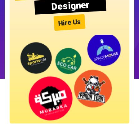
Designer
Hire Us