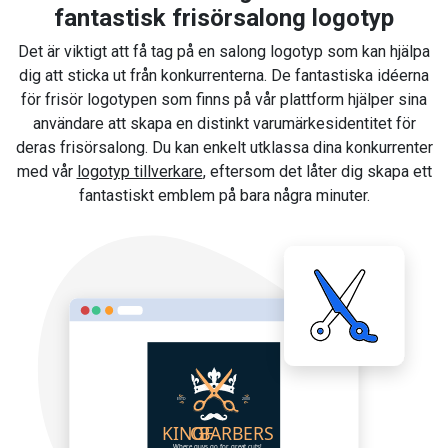
fantastisk frisörsalong logotyp
Det är viktigt att få tag på en salong logotyp som kan hjälpa
dig att sticka ut från konkurrenterna. De fantastiska idéerna
för frisör logotypen som finns på vår plattform hjälper sina
användare att skapa en distinkt varumärkesidentitet för
deras frisörsalong. Du kan enkelt utklassa dina konkurrenter
med vår
logotyp tillverkare
, eftersom det låter dig skapa ett
fantastiskt emblem på bara några minuter.