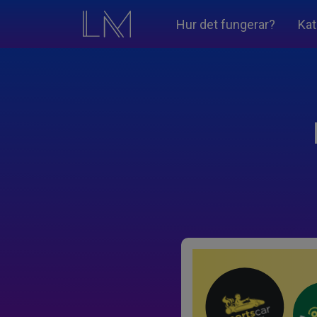
Hur det fungerar?
Kat