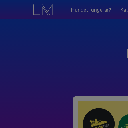
Hur det fungerar?
Kat