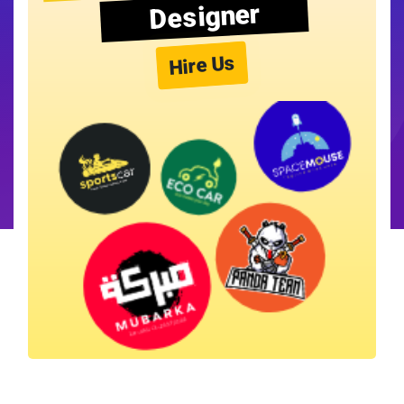
Designer
Hire Us