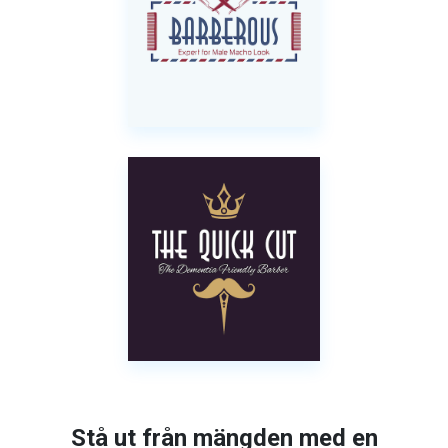
Stå ut från mängden med en