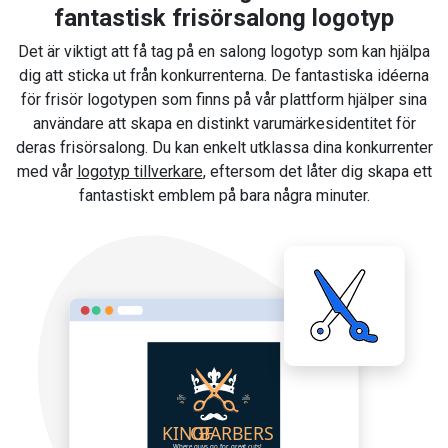
fantastisk frisörsalong logotyp
Det är viktigt att få tag på en salong logotyp som kan hjälpa
dig att sticka ut från konkurrenterna. De fantastiska idéerna
för frisör logotypen som finns på vår plattform hjälper sina
användare att skapa en distinkt varumärkesidentitet för
deras frisörsalong. Du kan enkelt utklassa dina konkurrenter
med vår
logotyp tillverkare
, eftersom det låter dig skapa ett
fantastiskt emblem på bara några minuter.