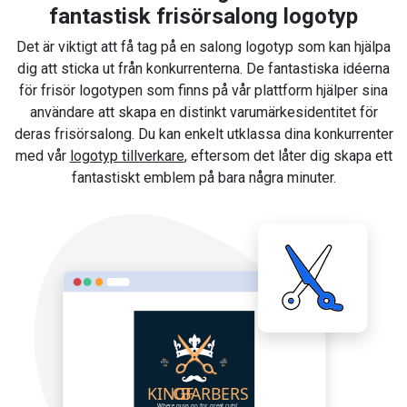
fantastisk frisörsalong logotyp
Det är viktigt att få tag på en salong logotyp som kan hjälpa
dig att sticka ut från konkurrenterna. De fantastiska idéerna
för frisör logotypen som finns på vår plattform hjälper sina
användare att skapa en distinkt varumärkesidentitet för
deras frisörsalong. Du kan enkelt utklassa dina konkurrenter
med vår
logotyp tillverkare
, eftersom det låter dig skapa ett
fantastiskt emblem på bara några minuter.