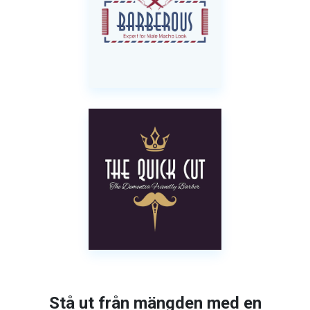
Stå ut från mängden med en