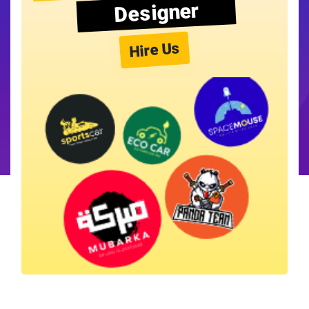
Designer
Hire Us