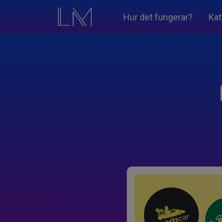
Hur det fungerar?
Kat