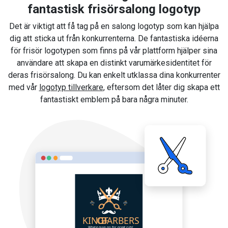
fantastisk frisörsalong logotyp
Det är viktigt att få tag på en salong logotyp som kan hjälpa
dig att sticka ut från konkurrenterna. De fantastiska idéerna
för frisör logotypen som finns på vår plattform hjälper sina
användare att skapa en distinkt varumärkesidentitet för
deras frisörsalong. Du kan enkelt utklassa dina konkurrenter
med vår
logotyp tillverkare
, eftersom det låter dig skapa ett
fantastiskt emblem på bara några minuter.