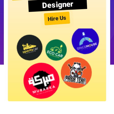
Designer
Hire Us