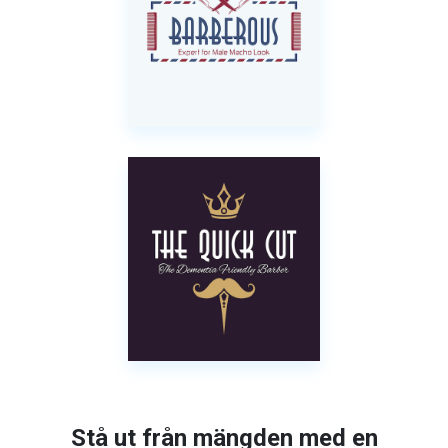
Stå ut från mängden med en