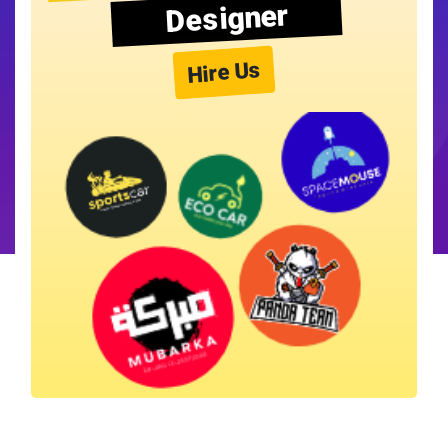
Designer
Hire Us