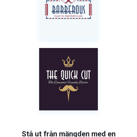
Stå ut från mängden med en