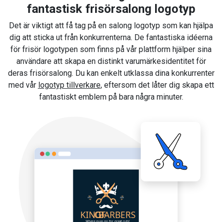
fantastisk frisörsalong logotyp
Det är viktigt att få tag på en salong logotyp som kan hjälpa
dig att sticka ut från konkurrenterna. De fantastiska idéerna
för frisör logotypen som finns på vår plattform hjälper sina
användare att skapa en distinkt varumärkesidentitet för
deras frisörsalong. Du kan enkelt utklassa dina konkurrenter
med vår
logotyp tillverkare
, eftersom det låter dig skapa ett
fantastiskt emblem på bara några minuter.