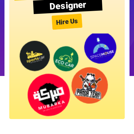
Designer
Hire Us