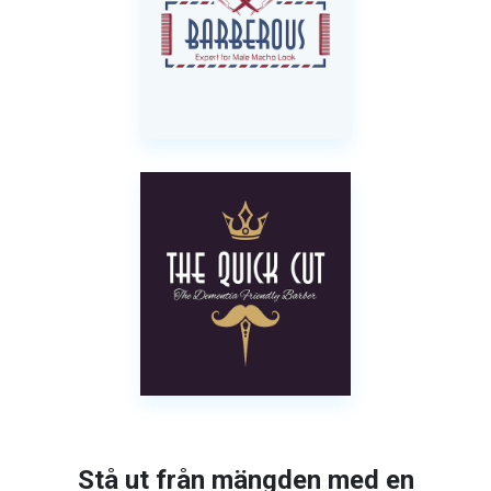
Stå ut från mängden med en