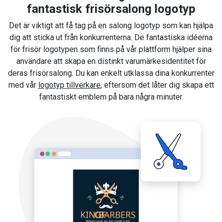
fantastisk frisörsalong logotyp
Det är viktigt att få tag på en salong logotyp som kan hjälpa
dig att sticka ut från konkurrenterna. De fantastiska idéerna
för frisör logotypen som finns på vår plattform hjälper sina
användare att skapa en distinkt varumärkesidentitet för
deras frisörsalong. Du kan enkelt utklassa dina konkurrenter
med vår
logotyp tillverkare
, eftersom det låter dig skapa ett
fantastiskt emblem på bara några minuter.