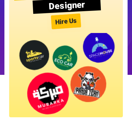
Designer
Hire Us