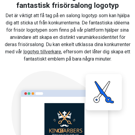
fantastisk frisörsalong logotyp
Det är viktigt att få tag på en salong logotyp som kan hjälpa
dig att sticka ut från konkurrenterna. De fantastiska idéerna
för frisör logotypen som finns på vår plattform hjälper sina
användare att skapa en distinkt varumärkesidentitet för
deras frisörsalong. Du kan enkelt utklassa dina konkurrenter
med vår
logotyp tillverkare
, eftersom det låter dig skapa ett
fantastiskt emblem på bara några minuter.