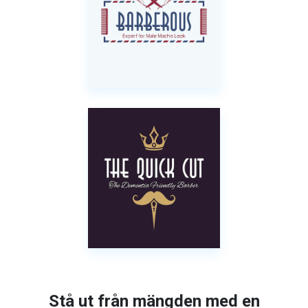
Stå ut från mängden med en