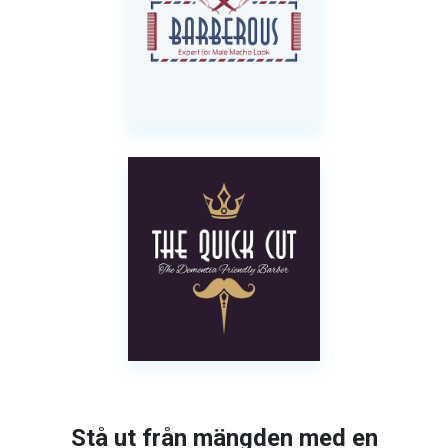
Stå ut från mängden med en