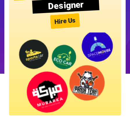
Designer
Hire Us