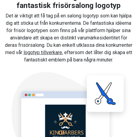
fantastisk frisörsalong logotyp
Det är viktigt att få tag på en salong logotyp som kan hjälpa
dig att sticka ut från konkurrenterna. De fantastiska idéerna
för frisör logotypen som finns på vår plattform hjälper sina
användare att skapa en distinkt varumärkesidentitet för
deras frisörsalong. Du kan enkelt utklassa dina konkurrenter
med vår
logotyp tillverkare
, eftersom det låter dig skapa ett
fantastiskt emblem på bara några minuter.