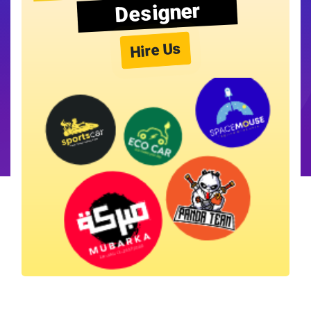
Designer
Hire Us