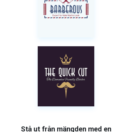
Stå ut från mängden med en