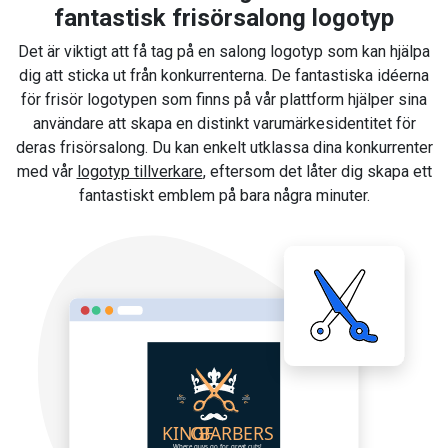
fantastisk frisörsalong logotyp
Det är viktigt att få tag på en salong logotyp som kan hjälpa
dig att sticka ut från konkurrenterna. De fantastiska idéerna
för frisör logotypen som finns på vår plattform hjälper sina
användare att skapa en distinkt varumärkesidentitet för
deras frisörsalong. Du kan enkelt utklassa dina konkurrenter
med vår
logotyp tillverkare
, eftersom det låter dig skapa ett
fantastiskt emblem på bara några minuter.