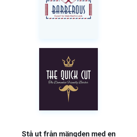
Stå ut från mängden med en