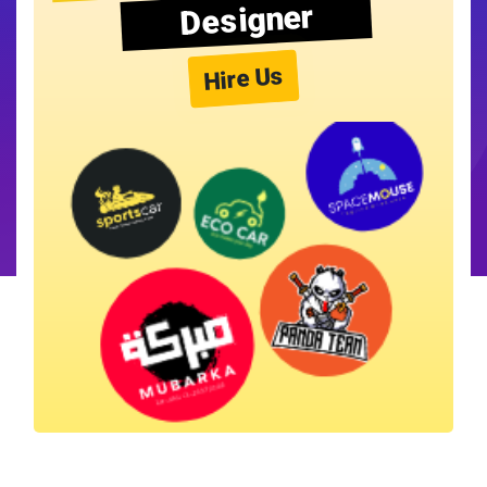
Designer
Hire Us