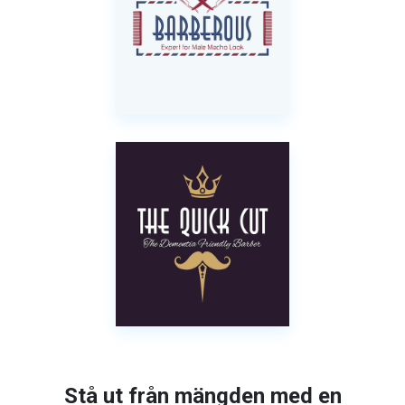
Stå ut från mängden med en