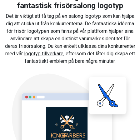
fantastisk frisörsalong logotyp
Det är viktigt att få tag på en salong logotyp som kan hjälpa
dig att sticka ut från konkurrenterna. De fantastiska idéerna
för frisör logotypen som finns på vår plattform hjälper sina
användare att skapa en distinkt varumärkesidentitet för
deras frisörsalong. Du kan enkelt utklassa dina konkurrenter
med vår
logotyp tillverkare
, eftersom det låter dig skapa ett
fantastiskt emblem på bara några minuter.