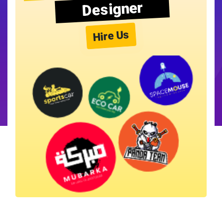
Designer
Hire Us