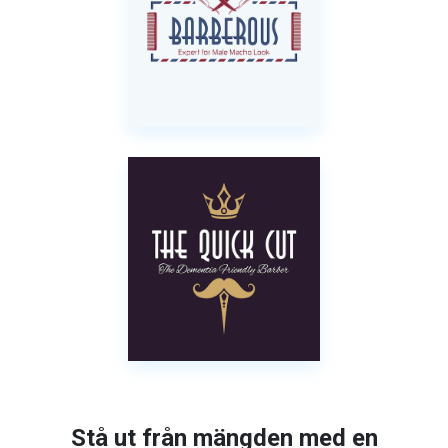
Stå ut från mängden med en