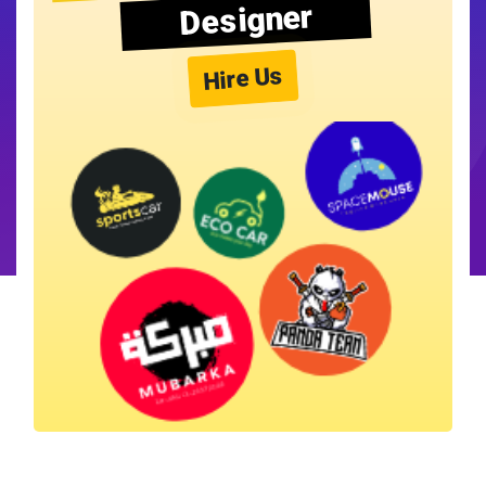
Designer
Hire Us