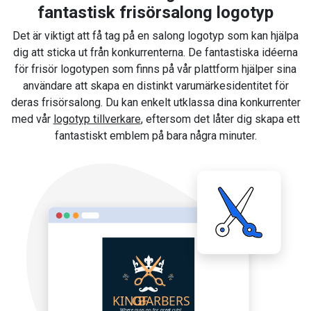
fantastisk frisörsalong logotyp
Det är viktigt att få tag på en salong logotyp som kan hjälpa
dig att sticka ut från konkurrenterna. De fantastiska idéerna
för frisör logotypen som finns på vår plattform hjälper sina
användare att skapa en distinkt varumärkesidentitet för
deras frisörsalong. Du kan enkelt utklassa dina konkurrenter
med vår
logotyp tillverkare
, eftersom det låter dig skapa ett
fantastiskt emblem på bara några minuter.