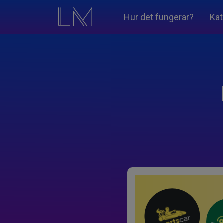
Hur det fungerar?
Kat