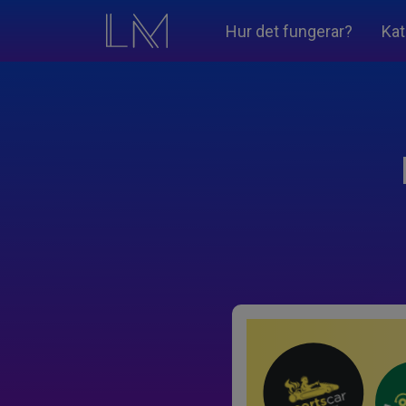
Hur det fungerar?
Kat