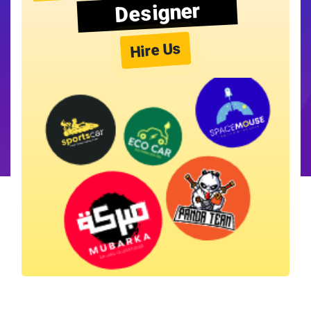
Designer
Hire Us