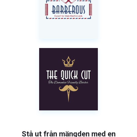
Stå ut från mängden med en