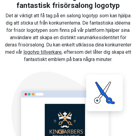
fantastisk frisörsalong logotyp
Det är viktigt att få tag på en salong logotyp som kan hjälpa
dig att sticka ut från konkurrenterna. De fantastiska idéerna
för frisör logotypen som finns på vår plattform hjälper sina
användare att skapa en distinkt varumärkesidentitet för
deras frisörsalong. Du kan enkelt utklassa dina konkurrenter
med vår
logotyp tillverkare
, eftersom det låter dig skapa ett
fantastiskt emblem på bara några minuter.