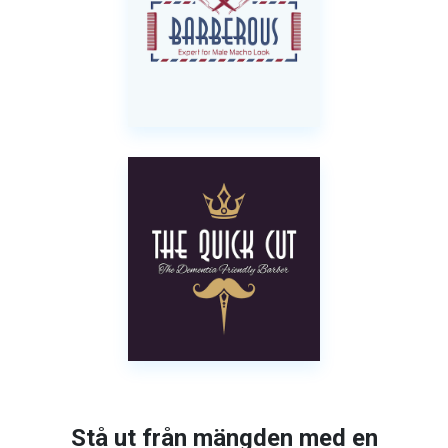
Stå ut från mängden med en