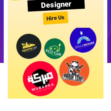
Designer
Hire Us