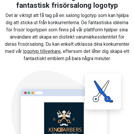
fantastisk frisörsalong logotyp
Det är viktigt att få tag på en salong logotyp som kan hjälpa
dig att sticka ut från konkurrenterna. De fantastiska idéerna
för frisör logotypen som finns på vår plattform hjälper sina
användare att skapa en distinkt varumärkesidentitet för
deras frisörsalong. Du kan enkelt utklassa dina konkurrenter
med vår
logotyp tillverkare
, eftersom det låter dig skapa ett
fantastiskt emblem på bara några minuter.