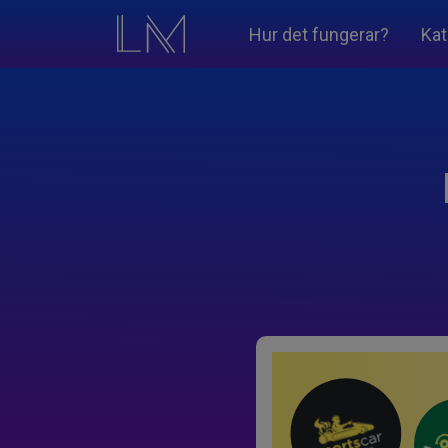
Hur det fungerar?
Kat