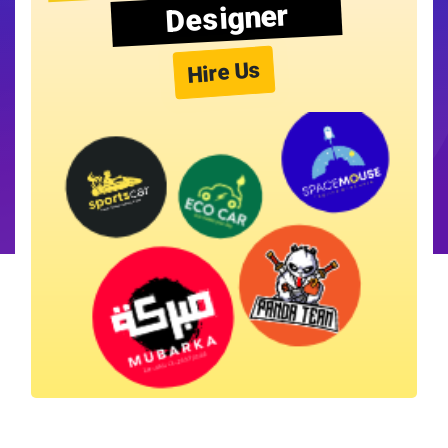
Designer
Hire Us