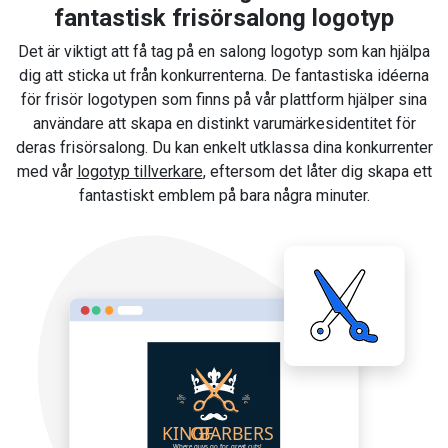
fantastisk frisörsalong logotyp
Det är viktigt att få tag på en salong logotyp som kan hjälpa
dig att sticka ut från konkurrenterna. De fantastiska idéerna
för frisör logotypen som finns på vår plattform hjälper sina
användare att skapa en distinkt varumärkesidentitet för
deras frisörsalong. Du kan enkelt utklassa dina konkurrenter
med vår
logotyp tillverkare
, eftersom det låter dig skapa ett
fantastiskt emblem på bara några minuter.