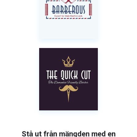
Stå ut från mängden med en