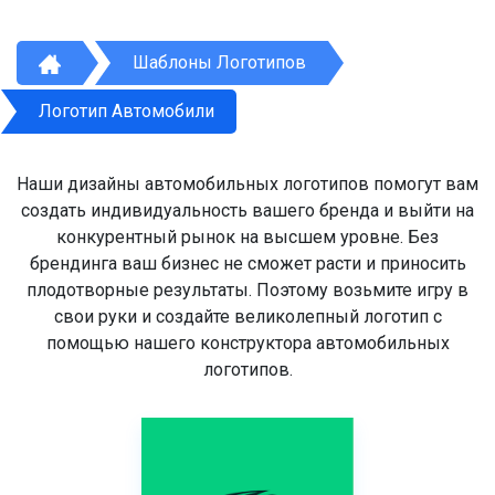
Шаблоны Логотипов
Логотип Автомобили
Наши дизайны автомобильных логотипов помогут вам
создать индивидуальность вашего бренда и выйти на
конкурентный рынок на высшем уровне. Без
брендинга ваш бизнес не сможет расти и приносить
плодотворные результаты. Поэтому возьмите игру в
свои руки и создайте великолепный логотип с
помощью нашего конструктора автомобильных
логотипов.