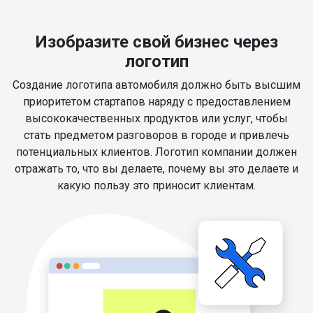
Изобразите свой бизнес через
логотип
Создание логотипа автомобиля должно быть высшим
приоритетом стартапов наряду с предоставлением
высококачественных продуктов или услуг, чтобы
стать предметом разговоров в городе и привлечь
потенциальных клиентов. Логотип компании должен
отражать то, что вы делаете, почему вы это делаете и
какую пользу это приносит клиентам.