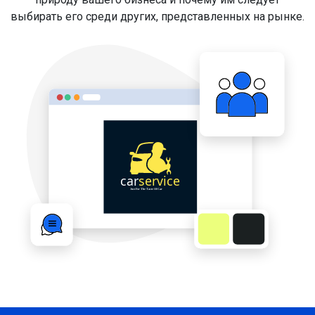
выбирать его среди других, представленных на рынке.