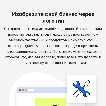
Изобразите свой бизнес через
логотип
Создание логотипа автомобиля должно быть высшим
приоритетом стартапов наряду с предоставлением
высококачественных продуктов или услуг, чтобы
стать предметом разговоров в городе и привлечь
потенциальных клиентов. Логотип компании должен
отражать то, что вы делаете, почему вы это делаете и
какую пользу это приносит клиентам.