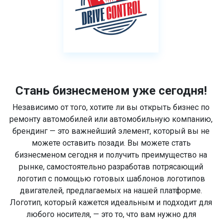
Стань бизнесменом уже сегодня!
Независимо от того, хотите ли вы открыть бизнес по
ремонту автомобилей или автомобильную компанию,
брендинг — это важнейший элемент, который вы не
можете оставить позади. Вы можете стать
бизнесменом сегодня и получить преимущество на
рынке, самостоятельно разработав потрясающий
логотип с помощью готовых шаблонов логотипов
двигателей, предлагаемых на нашей платформе.
Логотип, который кажется идеальным и подходит для
любого носителя, — это то, что вам нужно для