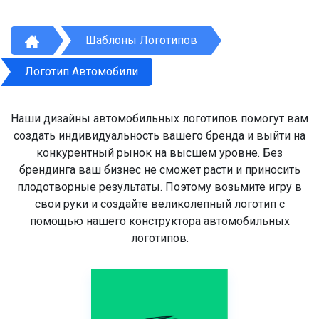
Шаблоны Логотипов
Логотип Автомобили
Наши дизайны автомобильных логотипов помогут вам
создать индивидуальность вашего бренда и выйти на
конкурентный рынок на высшем уровне. Без
брендинга ваш бизнес не сможет расти и приносить
плодотворные результаты. Поэтому возьмите игру в
свои руки и создайте великолепный логотип с
помощью нашего конструктора автомобильных
логотипов.