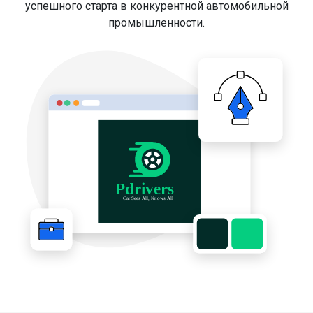
успешного старта в конкурентной автомобильной
промышленности.