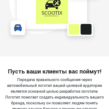
Пусть ваши клиенты вас поймут!
Передача правильного сообщения через
автомобильный логотип вашей целевой аудитории
является основной целью разработки логотипа.
Логотип помогает создать индивидуальность вашего
бренда, поскольку он позволяет людям понять
природу вашего бизнеса и почему им следует