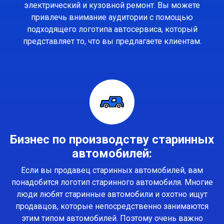
электрический и кузовной ремонт. Вы можете
привлечь внимание аудитории с помощью
подходящего логотипа автосервиса, который
представляет то, что вы предлагаете клиентам.
Бизнес по производству старинных
автомобилей:
Если вы продавец старинных автомобилей, вам
понадобится логотип старинного автомобиля. Многие
люди любят старинные автомобили и охотно ищут
продавцов, которые непосредственно занимаются
этим типом автомобилей. Поэтому очень важно