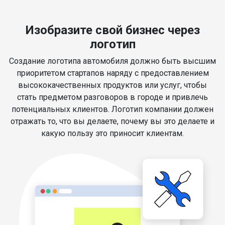
Изобразите свой бизнес через
логотип
Создание логотипа автомобиля должно быть высшим
приоритетом стартапов наряду с предоставлением
высококачественных продуктов или услуг, чтобы
стать предметом разговоров в городе и привлечь
потенциальных клиентов. Логотип компании должен
отражать то, что вы делаете, почему вы это делаете и
какую пользу это приносит клиентам.