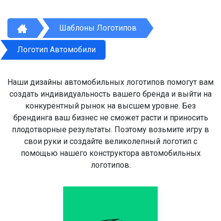
Шаблоны Логотипов
Логотип Автомобили
Наши дизайны автомобильных логотипов помогут вам
создать индивидуальность вашего бренда и выйти на
конкурентный рынок на высшем уровне. Без
брендинга ваш бизнес не сможет расти и приносить
плодотворные результаты. Поэтому возьмите игру в
свои руки и создайте великолепный логотип с
помощью нашего конструктора автомобильных
логотипов.