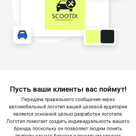
Пусть ваши клиенты вас поймут!
Передача правильного сообщения через
автомобильный логотип вашей целевой аудитории
является основной целью разработки логотипа.
Логотип помогает создать индивидуальность вашего
бренда, поскольку он позволяет людям понять
природу вашего бизнеса и почему им следует