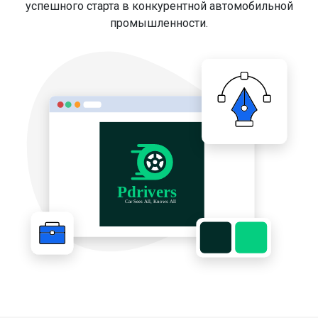
успешного старта в конкурентной автомобильной
промышленности.