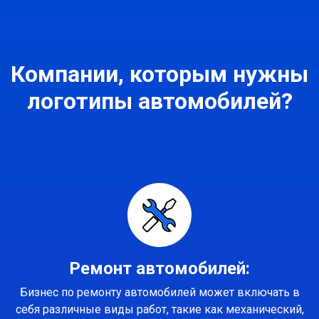
Компании, которым нужны
логотипы автомобилей?
Ремонт автомобилей:
Бизнес по ремонту автомобилей может включать в
себя различные виды работ, такие как механический,