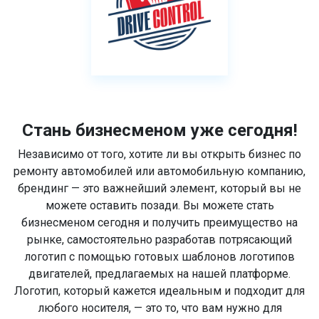
Стань бизнесменом уже сегодня!
Независимо от того, хотите ли вы открыть бизнес по
ремонту автомобилей или автомобильную компанию,
брендинг — это важнейший элемент, который вы не
можете оставить позади. Вы можете стать
бизнесменом сегодня и получить преимущество на
рынке, самостоятельно разработав потрясающий
логотип с помощью готовых шаблонов логотипов
двигателей, предлагаемых на нашей платформе.
Логотип, который кажется идеальным и подходит для
любого носителя, — это то, что вам нужно для