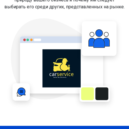
выбирать его среди других, представленных на рынке.