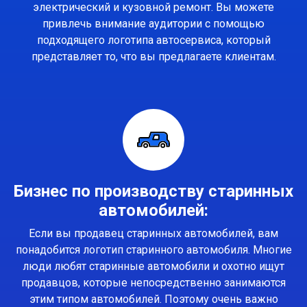
электрический и кузовной ремонт. Вы можете
привлечь внимание аудитории с помощью
подходящего логотипа автосервиса, который
представляет то, что вы предлагаете клиентам.
Бизнес по производству старинных
автомобилей:
Если вы продавец старинных автомобилей, вам
понадобится логотип старинного автомобиля. Многие
люди любят старинные автомобили и охотно ищут
продавцов, которые непосредственно занимаются
этим типом автомобилей. Поэтому очень важно