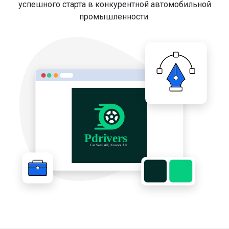
успешного старта в конкурентной автомобильной
промышленности.