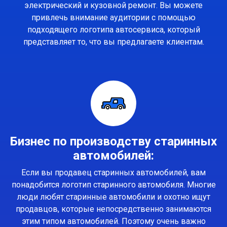
электрический и кузовной ремонт. Вы можете
привлечь внимание аудитории с помощью
подходящего логотипа автосервиса, который
представляет то, что вы предлагаете клиентам.
Бизнес по производству старинных
автомобилей:
Если вы продавец старинных автомобилей, вам
понадобится логотип старинного автомобиля. Многие
люди любят старинные автомобили и охотно ищут
продавцов, которые непосредственно занимаются
этим типом автомобилей. Поэтому очень важно