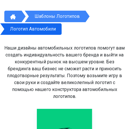
Шаблоны Логотипов
Логотип Автомобили
Наши дизайны автомобильных логотипов помогут вам
создать индивидуальность вашего бренда и выйти на
конкурентный рынок на высшем уровне. Без
брендинга ваш бизнес не сможет расти и приносить
плодотворные результаты. Поэтому возьмите игру в
свои руки и создайте великолепный логотип с
помощью нашего конструктора автомобильных
логотипов.