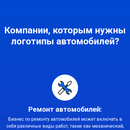
Компании, которым нужны
логотипы автомобилей?
Ремонт автомобилей:
Бизнес по ремонту автомобилей может включать в
себя различные виды работ, такие как механический,