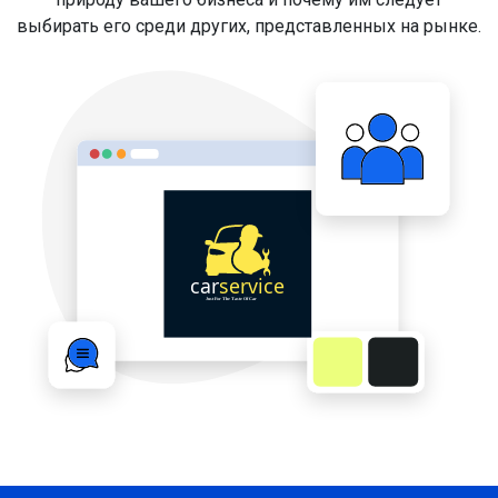
выбирать его среди других, представленных на рынке.