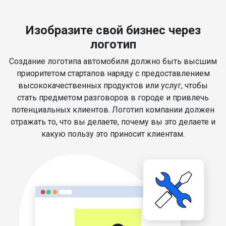
Изобразите свой бизнес через
логотип
Создание логотипа автомобиля должно быть высшим
приоритетом стартапов наряду с предоставлением
высококачественных продуктов или услуг, чтобы
стать предметом разговоров в городе и привлечь
потенциальных клиентов. Логотип компании должен
отражать то, что вы делаете, почему вы это делаете и
какую пользу это приносит клиентам.