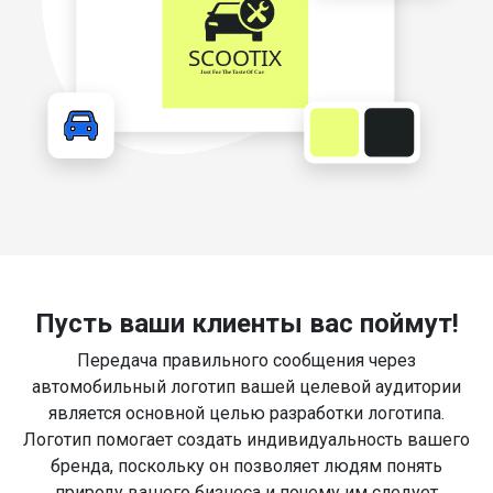
Пусть ваши клиенты вас поймут!
Передача правильного сообщения через
автомобильный логотип вашей целевой аудитории
является основной целью разработки логотипа.
Логотип помогает создать индивидуальность вашего
бренда, поскольку он позволяет людям понять
природу вашего бизнеса и почему им следует