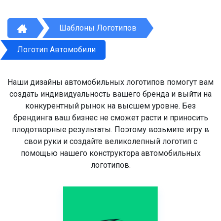
Шаблоны Логотипов
Логотип Автомобили
Наши дизайны автомобильных логотипов помогут вам
создать индивидуальность вашего бренда и выйти на
конкурентный рынок на высшем уровне. Без
брендинга ваш бизнес не сможет расти и приносить
плодотворные результаты. Поэтому возьмите игру в
свои руки и создайте великолепный логотип с
помощью нашего конструктора автомобильных
логотипов.