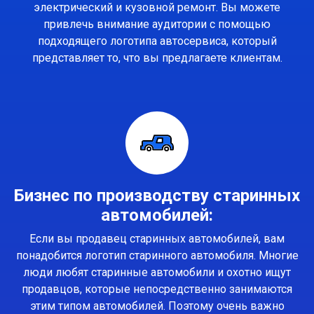
электрический и кузовной ремонт. Вы можете
привлечь внимание аудитории с помощью
подходящего логотипа автосервиса, который
представляет то, что вы предлагаете клиентам.
Бизнес по производству старинных
автомобилей:
Если вы продавец старинных автомобилей, вам
понадобится логотип старинного автомобиля. Многие
люди любят старинные автомобили и охотно ищут
продавцов, которые непосредственно занимаются
этим типом автомобилей. Поэтому очень важно