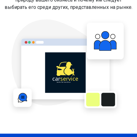
выбирать его среди других, представленных на рынке.