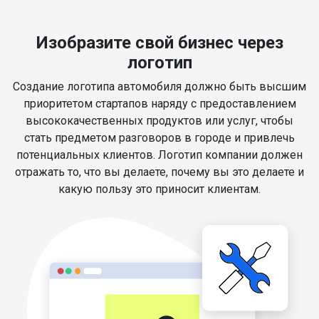
Изобразите свой бизнес через
логотип
Создание логотипа автомобиля должно быть высшим
приоритетом стартапов наряду с предоставлением
высококачественных продуктов или услуг, чтобы
стать предметом разговоров в городе и привлечь
потенциальных клиентов. Логотип компании должен
отражать то, что вы делаете, почему вы это делаете и
какую пользу это приносит клиентам.