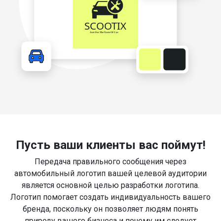
Пусть ваши клиенты вас поймут!
Передача правильного сообщения через
автомобильный логотип вашей целевой аудитории
является основной целью разработки логотипа.
Логотип помогает создать индивидуальность вашего
бренда, поскольку он позволяет людям понять
природу вашего бизнеса и почему им следует