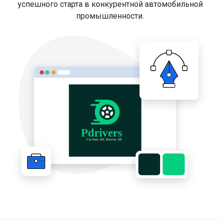
успешного старта в конкурентной автомобильной
промышленности.