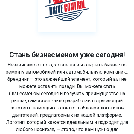
Стань бизнесменом уже сегодня!
Независимо от того, хотите ли вы открыть бизнес по
ремонту автомобилей или автомобильную компанию,
брендинг — это важнейший элемент, который вы не
можете оставить позади. Вы можете стать
бизнесменом сегодня и получить преимущество на
рынке, самостоятельно разработав потрясающий
логотип с помощью готовых шаблонов логотипов
двигателей, предлагаемых на нашей платформе.
Логотип, который кажется идеальным и подходит для
любого носителя, — это то, что вам нужно для