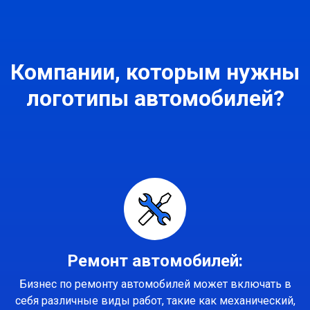
Компании, которым нужны
логотипы автомобилей?
Ремонт автомобилей:
Бизнес по ремонту автомобилей может включать в
себя различные виды работ, такие как механический,