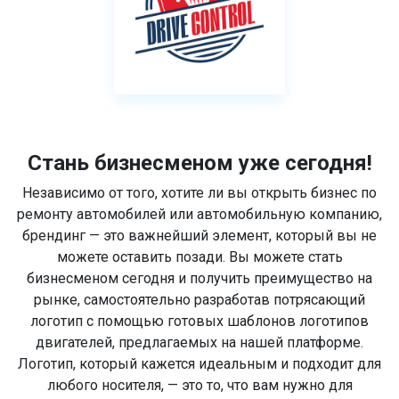
Стань бизнесменом уже сегодня!
Независимо от того, хотите ли вы открыть бизнес по
ремонту автомобилей или автомобильную компанию,
брендинг — это важнейший элемент, который вы не
можете оставить позади. Вы можете стать
бизнесменом сегодня и получить преимущество на
рынке, самостоятельно разработав потрясающий
логотип с помощью готовых шаблонов логотипов
двигателей, предлагаемых на нашей платформе.
Логотип, который кажется идеальным и подходит для
любого носителя, — это то, что вам нужно для