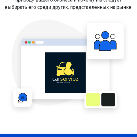
выбирать его среди других, представленных на рынке.