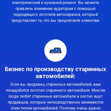
электрический и кузовной ремонт. Вы можете
привлечь внимание аудитории с помощью
подходящего логотипа автосервиса, который
представляет то, что вы предлагаете клиентам.
Бизнес по производству старинных
автомобилей:
Если вы продавец старинных автомобилей, вам
понадобится логотип старинного автомобиля. Многие
люди любят старинные автомобили и охотно ищут
продавцов, которые непосредственно занимаются
этим типом автомобилей. Поэтому очень важно