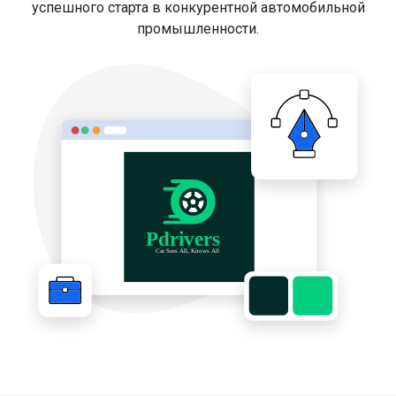
успешного старта в конкурентной автомобильной
промышленности.