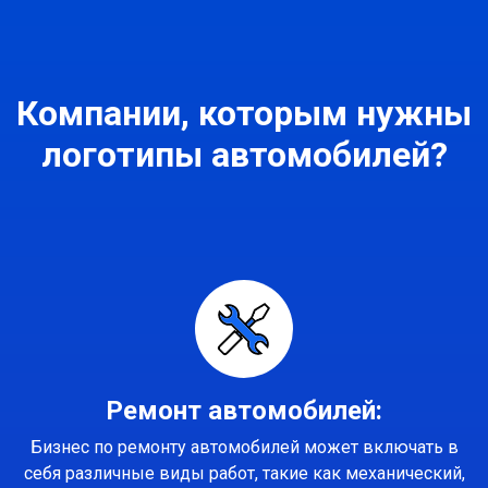
Компании, которым нужны
логотипы автомобилей?
Ремонт автомобилей:
Бизнес по ремонту автомобилей может включать в
себя различные виды работ, такие как механический,