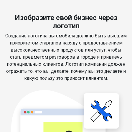
Изобразите свой бизнес через
логотип
Создание логотипа автомобиля должно быть высшим
приоритетом стартапов наряду с предоставлением
высококачественных продуктов или услуг, чтобы
стать предметом разговоров в городе и привлечь
потенциальных клиентов. Логотип компании должен
отражать то, что вы делаете, почему вы это делаете и
какую пользу это приносит клиентам.