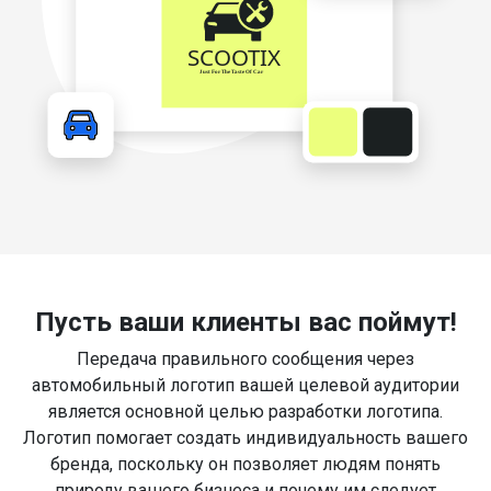
Пусть ваши клиенты вас поймут!
Передача правильного сообщения через
автомобильный логотип вашей целевой аудитории
является основной целью разработки логотипа.
Логотип помогает создать индивидуальность вашего
бренда, поскольку он позволяет людям понять
природу вашего бизнеса и почему им следует