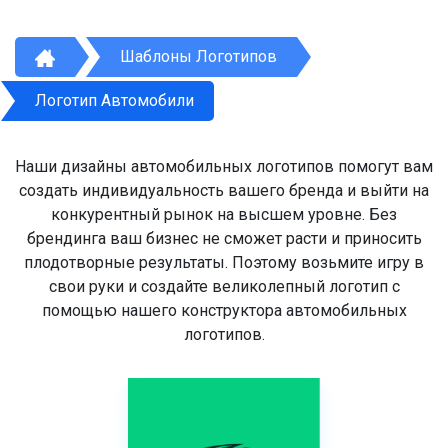
Шаблоны Логотипов
Логотип Автомобили
Наши дизайны автомобильных логотипов помогут вам
создать индивидуальность вашего бренда и выйти на
конкурентный рынок на высшем уровне. Без
брендинга ваш бизнес не сможет расти и приносить
плодотворные результаты. Поэтому возьмите игру в
свои руки и создайте великолепный логотип с
помощью нашего конструктора автомобильных
логотипов.