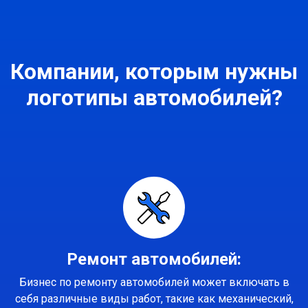
Компании, которым нужны
логотипы автомобилей?
Ремонт автомобилей:
Бизнес по ремонту автомобилей может включать в
себя различные виды работ, такие как механический,