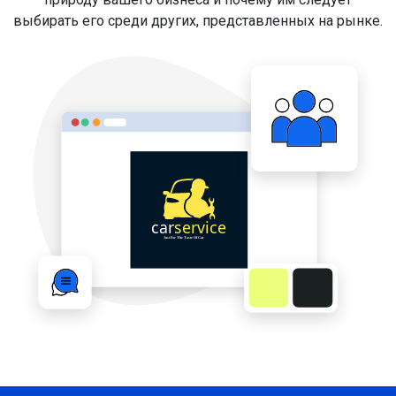
выбирать его среди других, представленных на рынке.