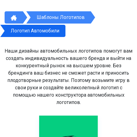
Шаблоны Логотипов
Логотип Автомобили
Наши дизайны автомобильных логотипов помогут вам
создать индивидуальность вашего бренда и выйти на
конкурентный рынок на высшем уровне. Без
брендинга ваш бизнес не сможет расти и приносить
плодотворные результаты. Поэтому возьмите игру в
свои руки и создайте великолепный логотип с
помощью нашего конструктора автомобильных
логотипов.