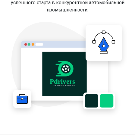
успешного старта в конкурентной автомобильной
промышленности.