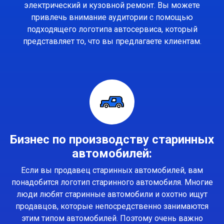
электрический и кузовной ремонт. Вы можете
привлечь внимание аудитории с помощью
подходящего логотипа автосервиса, который
представляет то, что вы предлагаете клиентам.
Бизнес по производству старинных
автомобилей:
Если вы продавец старинных автомобилей, вам
понадобится логотип старинного автомобиля. Многие
люди любят старинные автомобили и охотно ищут
продавцов, которые непосредственно занимаются
этим типом автомобилей. Поэтому очень важно