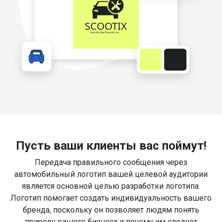
Пусть ваши клиенты вас поймут!
Передача правильного сообщения через
автомобильный логотип вашей целевой аудитории
является основной целью разработки логотипа.
Логотип помогает создать индивидуальность вашего
бренда, поскольку он позволяет людям понять
природу вашего бизнеса и почему им следует