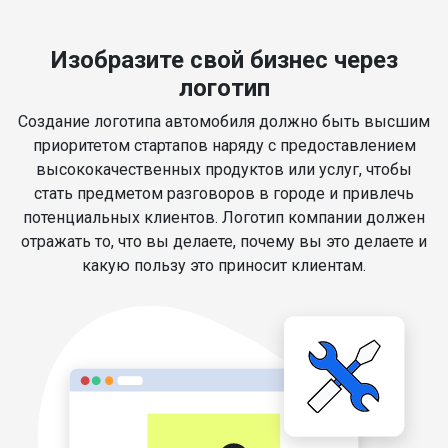
Изобразите свой бизнес через
логотип
Создание логотипа автомобиля должно быть высшим
приоритетом стартапов наряду с предоставлением
высококачественных продуктов или услуг, чтобы
стать предметом разговоров в городе и привлечь
потенциальных клиентов. Логотип компании должен
отражать то, что вы делаете, почему вы это делаете и
какую пользу это приносит клиентам.