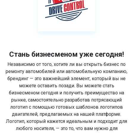
Стань бизнесменом уже сегодня!
Независимо от того, хотите ли вы открыть бизнес по
ремонту автомобилей или автомобильную компанию,
брендинг — это важнейший элемент, который вы не
можете оставить позади. Вы можете стать
бизнесменом сегодня и получить преимущество на
рынке, самостоятельно разработав потрясающий
логотип с помощью готовых шаблонов логотипов
двигателей, предлагаемых на нашей платформе.
Логотип, который кажется идеальным и подходит для
любого носителя, — это то, что вам нужно для