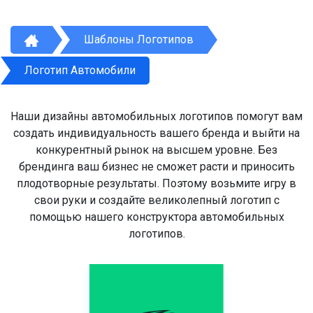
Шаблоны Логотипов
Логотип Автомобили
Наши дизайны автомобильных логотипов помогут вам
создать индивидуальность вашего бренда и выйти на
конкурентный рынок на высшем уровне. Без
брендинга ваш бизнес не сможет расти и приносить
плодотворные результаты. Поэтому возьмите игру в
свои руки и создайте великолепный логотип с
помощью нашего конструктора автомобильных
логотипов.