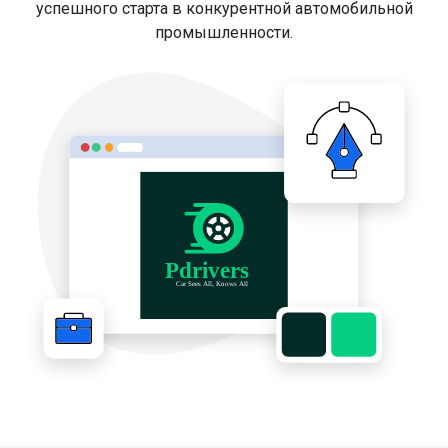
успешного старта в конкурентной автомобильной
промышленности.