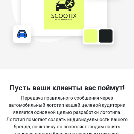
Пусть ваши клиенты вас поймут!
Передача правильного сообщения через
автомобильный логотип вашей целевой аудитории
является основной целью разработки логотипа.
Логотип помогает создать индивидуальность вашего
бренда, поскольку он позволяет людям понять
природу вашего бизнеса и почему им следует