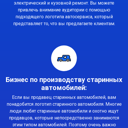
электрический и кузовной ремонт. Вы можете
привлечь внимание аудитории с помощью
подходящего логотипа автосервиса, который
представляет то, что вы предлагаете клиентам.
Бизнес по производству старинных
автомобилей:
Если вы продавец старинных автомобилей, вам
понадобится логотип старинного автомобиля. Многие
люди любят старинные автомобили и охотно ищут
продавцов, которые непосредственно занимаются
этим типом автомобилей. Поэтому очень важно