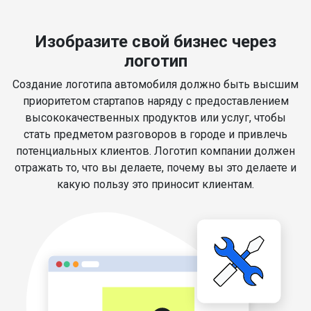
Изобразите свой бизнес через
логотип
Создание логотипа автомобиля должно быть высшим
приоритетом стартапов наряду с предоставлением
высококачественных продуктов или услуг, чтобы
стать предметом разговоров в городе и привлечь
потенциальных клиентов. Логотип компании должен
отражать то, что вы делаете, почему вы это делаете и
какую пользу это приносит клиентам.