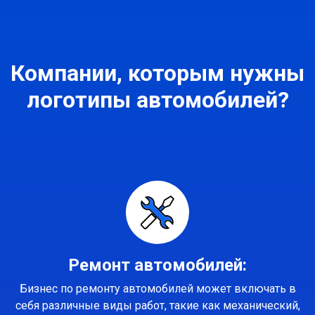
Компании, которым нужны
логотипы автомобилей?
Ремонт автомобилей:
Бизнес по ремонту автомобилей может включать в
себя различные виды работ, такие как механический,