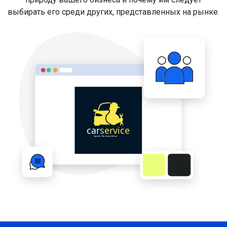
выбирать его среди других, представленных на рынке.