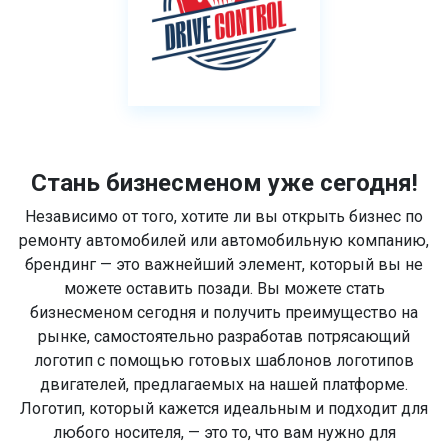
Стань бизнесменом уже сегодня!
Независимо от того, хотите ли вы открыть бизнес по
ремонту автомобилей или автомобильную компанию,
брендинг — это важнейший элемент, который вы не
можете оставить позади. Вы можете стать
бизнесменом сегодня и получить преимущество на
рынке, самостоятельно разработав потрясающий
логотип с помощью готовых шаблонов логотипов
двигателей, предлагаемых на нашей платформе.
Логотип, который кажется идеальным и подходит для
любого носителя, — это то, что вам нужно для