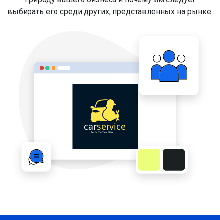
выбирать его среди других, представленных на рынке.