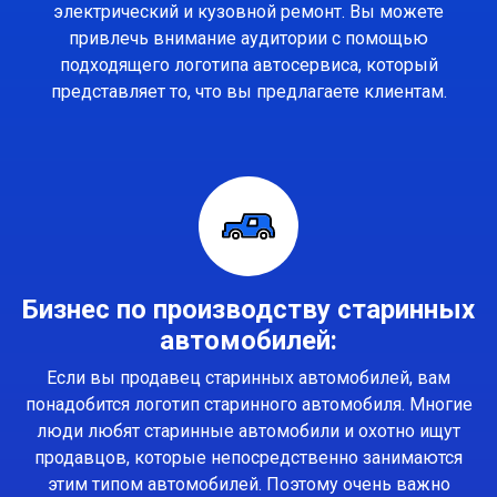
электрический и кузовной ремонт. Вы можете
привлечь внимание аудитории с помощью
подходящего логотипа автосервиса, который
представляет то, что вы предлагаете клиентам.
Бизнес по производству старинных
автомобилей:
Если вы продавец старинных автомобилей, вам
понадобится логотип старинного автомобиля. Многие
люди любят старинные автомобили и охотно ищут
продавцов, которые непосредственно занимаются
этим типом автомобилей. Поэтому очень важно