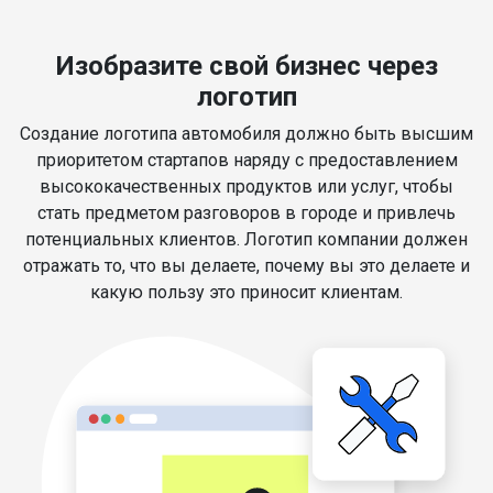
Изобразите свой бизнес через
логотип
Создание логотипа автомобиля должно быть высшим
приоритетом стартапов наряду с предоставлением
высококачественных продуктов или услуг, чтобы
стать предметом разговоров в городе и привлечь
потенциальных клиентов. Логотип компании должен
отражать то, что вы делаете, почему вы это делаете и
какую пользу это приносит клиентам.