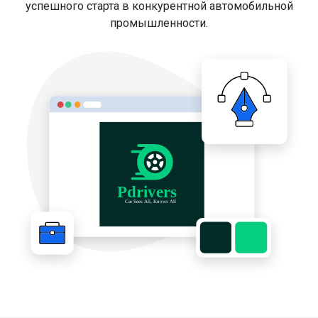
успешного старта в конкурентной автомобильной
промышленности.