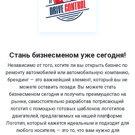
Стань бизнесменом уже сегодня!
Независимо от того, хотите ли вы открыть бизнес по
ремонту автомобилей или автомобильную компанию,
брендинг — это важнейший элемент, который вы не
можете оставить позади. Вы можете стать
бизнесменом сегодня и получить преимущество на
рынке, самостоятельно разработав потрясающий
логотип с помощью готовых шаблонов логотипов
двигателей, предлагаемых на нашей платформе.
Логотип, который кажется идеальным и подходит для
любого носителя, — это то, что вам нужно для