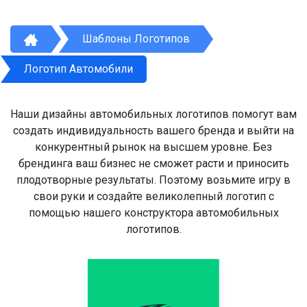
Шаблоны Логотипов
Логотип Автомобили
Наши дизайны автомобильных логотипов помогут вам
создать индивидуальность вашего бренда и выйти на
конкурентный рынок на высшем уровне. Без
брендинга ваш бизнес не сможет расти и приносить
плодотворные результаты. Поэтому возьмите игру в
свои руки и создайте великолепный логотип с
помощью нашего конструктора автомобильных
логотипов.