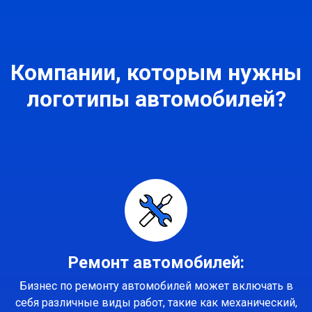
Компании, которым нужны
логотипы автомобилей?
Ремонт автомобилей:
Бизнес по ремонту автомобилей может включать в
себя различные виды работ, такие как механический,