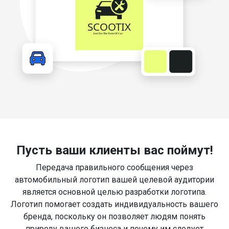
Пусть ваши клиенты вас поймут!
Передача правильного сообщения через
автомобильный логотип вашей целевой аудитории
является основной целью разработки логотипа.
Логотип помогает создать индивидуальность вашего
бренда, поскольку он позволяет людям понять
природу вашего бизнеса и почему им следует