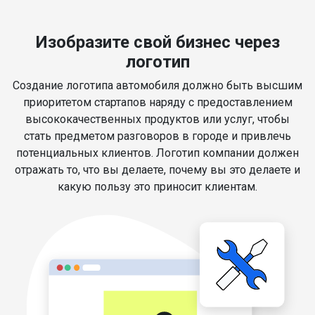
Изобразите свой бизнес через
логотип
Создание логотипа автомобиля должно быть высшим
приоритетом стартапов наряду с предоставлением
высококачественных продуктов или услуг, чтобы
стать предметом разговоров в городе и привлечь
потенциальных клиентов. Логотип компании должен
отражать то, что вы делаете, почему вы это делаете и
какую пользу это приносит клиентам.