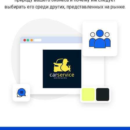
выбирать его среди других, представленных на рынке.