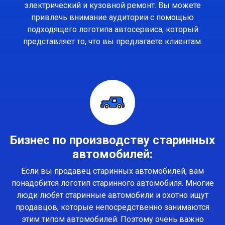
электрический и кузовной ремонт. Вы можете
привлечь внимание аудитории с помощью
подходящего логотипа автосервиса, который
представляет то, что вы предлагаете клиентам.
Бизнес по производству старинных
автомобилей:
Если вы продавец старинных автомобилей, вам
понадобится логотип старинного автомобиля. Многие
люди любят старинные автомобили и охотно ищут
продавцов, которые непосредственно занимаются
этим типом автомобилей. Поэтому очень важно