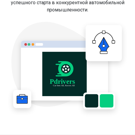
успешного старта в конкурентной автомобильной
промышленности.