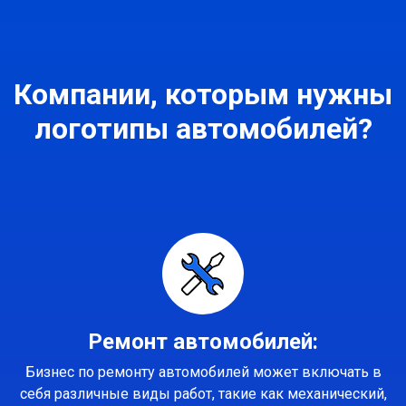
Компании, которым нужны
логотипы автомобилей?
Ремонт автомобилей:
Бизнес по ремонту автомобилей может включать в
себя различные виды работ, такие как механический,