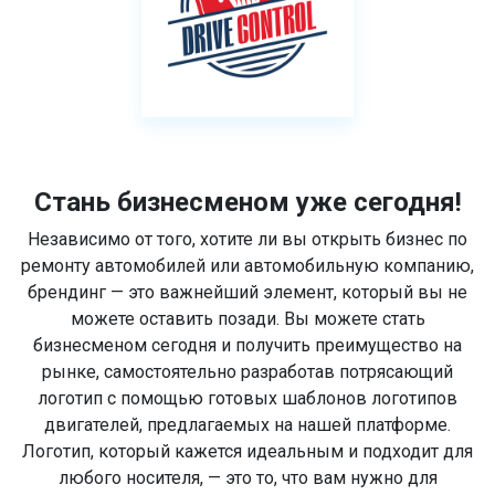
Стань бизнесменом уже сегодня!
Независимо от того, хотите ли вы открыть бизнес по
ремонту автомобилей или автомобильную компанию,
брендинг — это важнейший элемент, который вы не
можете оставить позади. Вы можете стать
бизнесменом сегодня и получить преимущество на
рынке, самостоятельно разработав потрясающий
логотип с помощью готовых шаблонов логотипов
двигателей, предлагаемых на нашей платформе.
Логотип, который кажется идеальным и подходит для
любого носителя, — это то, что вам нужно для