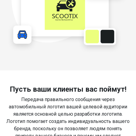
Пусть ваши клиенты вас поймут!
Передача правильного сообщения через
автомобильный логотип вашей целевой аудитории
является основной целью разработки логотипа.
Логотип помогает создать индивидуальность вашего
бренда, поскольку он позволяет людям понять
природу вашего бизнеса и почему им следует