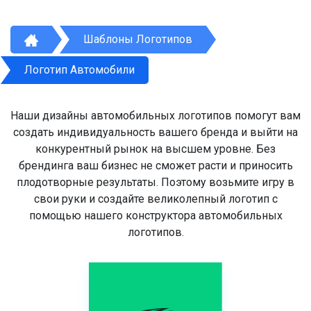
Шаблоны Логотипов
Логотип Автомобили
Наши дизайны автомобильных логотипов помогут вам
создать индивидуальность вашего бренда и выйти на
конкурентный рынок на высшем уровне. Без
брендинга ваш бизнес не сможет расти и приносить
плодотворные результаты. Поэтому возьмите игру в
свои руки и создайте великолепный логотип с
помощью нашего конструктора автомобильных
логотипов.