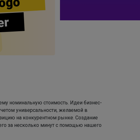
ogo
er
 ему номинальную стоимость. Идеи бизнес-
учетом универсальности, желаемой в
зицию на конкурентном рынке. Создание
сего за несколько минут с помощью нашего