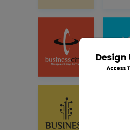
Design 
Access 