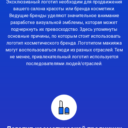
Эксклюзивный логотип необходим для продвижения
вашего салона красоты или бренда косметики.
Ведущие бренды уделяют значительное внимание
разработке визуальной эмблемы, которая может
подчеркнуть их превосходство. Здесь упомянуты
основные причины, по которым стоит использовать
логотип косметического бренда. Логотипом макияжа
могут воспользоваться люди из разных отраслей. Тем
не менее, привлекательный логотип используется
последователями людей/отраслей.