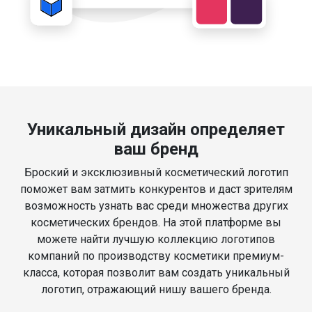
Уникальный дизайн определяет
ваш бренд
Броский и эксклюзивный косметический логотип
поможет вам затмить конкурентов и даст зрителям
возможность узнать вас среди множества других
косметических брендов. На этой платформе вы
можете найти лучшую коллекцию логотипов
компаний по производству косметики премиум-
класса, которая позволит вам создать уникальный
логотип, отражающий нишу вашего бренда.