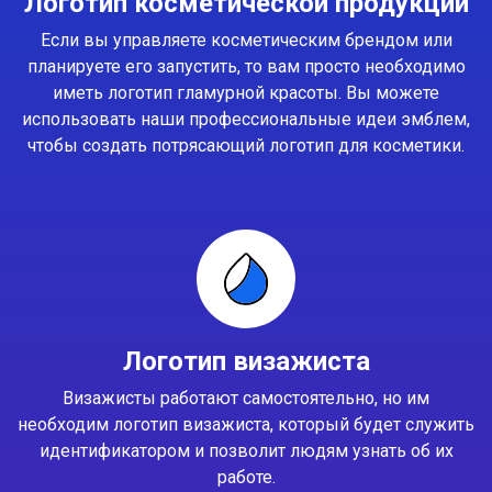
Логотип косметической продукции
Если вы управляете косметическим брендом или
планируете его запустить, то вам просто необходимо
иметь логотип гламурной красоты. Вы можете
использовать наши профессиональные идеи эмблем,
чтобы создать потрясающий логотип для косметики.
Логотип визажиста
Визажисты работают самостоятельно, но им
необходим логотип визажиста, который будет служить
идентификатором и позволит людям узнать об их
работе.