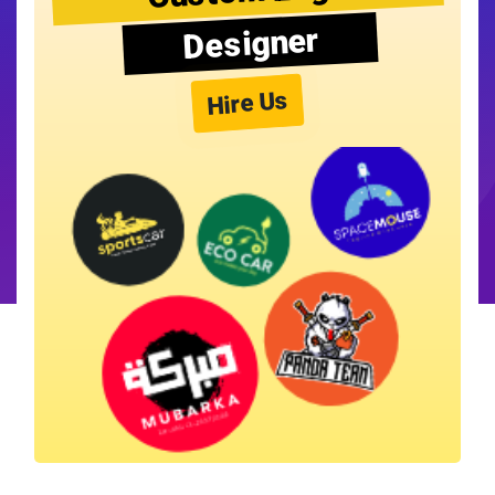
Designer
Hire Us