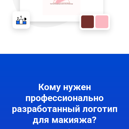
Кому нужен
профессионально
разработанный логотип
для макияжа?