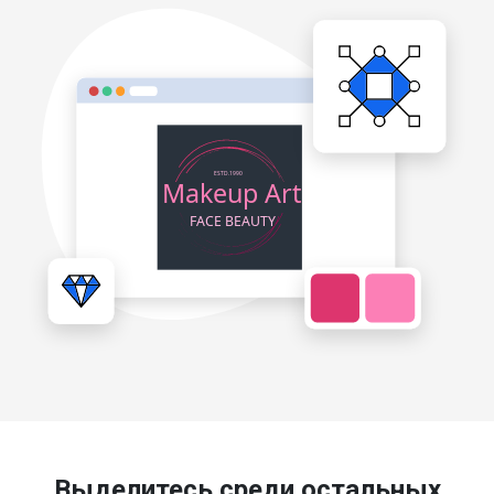
Выделитесь среди остальных