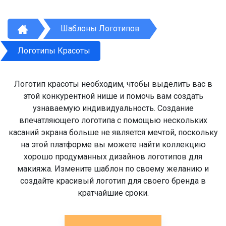
Шаблоны Логотипов
Логотипы Красоты
Логотип красоты необходим, чтобы выделить вас в
этой конкурентной нише и помочь вам создать
узнаваемую индивидуальность. Создание
впечатляющего логотипа с помощью нескольких
касаний экрана больше не является мечтой, поскольку
на этой платформе вы можете найти коллекцию
хорошо продуманных дизайнов логотипов для
макияжа. Измените шаблон по своему желанию и
создайте красивый логотип для своего бренда в
кратчайшие сроки.