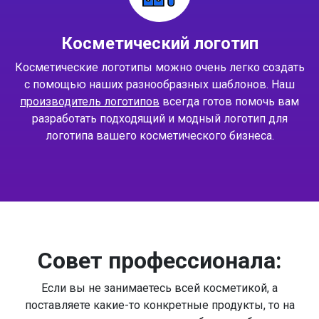
Косметический логотип
Косметические логотипы можно очень легко создать
с помощью наших разнообразных шаблонов. Наш
производитель логотипов
всегда готов помочь вам
разработать подходящий и модный логотип для
логотипа вашего косметического бизнеса.
Совет профессионала:
Если вы не занимаетесь всей косметикой, а
поставляете какие-то конкретные продукты, то на