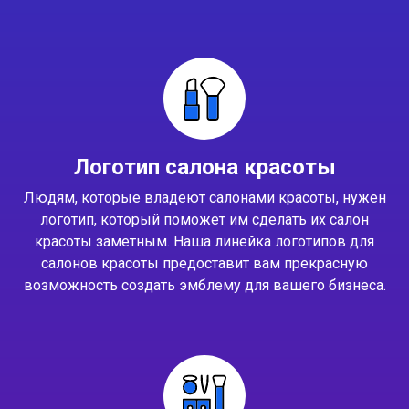
Логотип салона красоты
Людям, которые владеют салонами красоты, нужен
логотип, который поможет им сделать их салон
красоты заметным. Наша линейка логотипов для
салонов красоты предоставит вам прекрасную
возможность создать эмблему для вашего бизнеса.