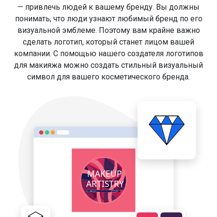
— привлечь людей к вашему бренду. Вы должны
понимать, что люди узнают любимый бренд по его
визуальной эмблеме. Поэтому вам крайне важно
сделать логотип, который станет лицом вашей
компании. С помощью нашего создателя логотипов
для макияжа можно создать стильный визуальный
символ для вашего косметического бренда.