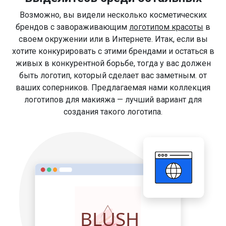
Возможно, вы видели несколько косметических
брендов с завораживающим
логотипом красоты
в
своем окружении или в Интернете. Итак, если вы
хотите конкурировать с этими брендами и остаться в
живых в конкурентной борьбе, тогда у вас должен
быть логотип, который сделает вас заметным. от
ваших соперников. Предлагаемая нами коллекция
логотипов для макияжа — лучший вариант для
создания такого логотипа.