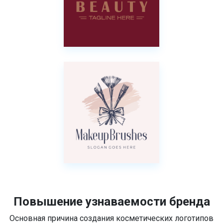
Повышение узнаваемости бренда
Основная причина создания косметических логотипов