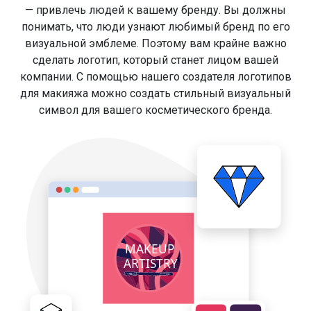
— привлечь людей к вашему бренду. Вы должны
понимать, что люди узнают любимый бренд по его
визуальной эмблеме. Поэтому вам крайне важно
сделать логотип, который станет лицом вашей
компании. С помощью нашего создателя логотипов
для макияжа можно создать стильный визуальный
символ для вашего косметического бренда.