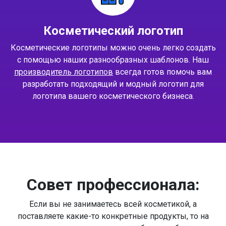
Косметический логотип
Косметические логотипы можно очень легко создать
с помощью наших разнообразных шаблонов. Наш
производитель логотипов
всегда готов помочь вам
разработать подходящий и модный логотип для
логотипа вашего косметического бизнеса.
Совет профессионала:
Если вы не занимаетесь всей косметикой, а
поставляете какие-то конкретные продукты, то на