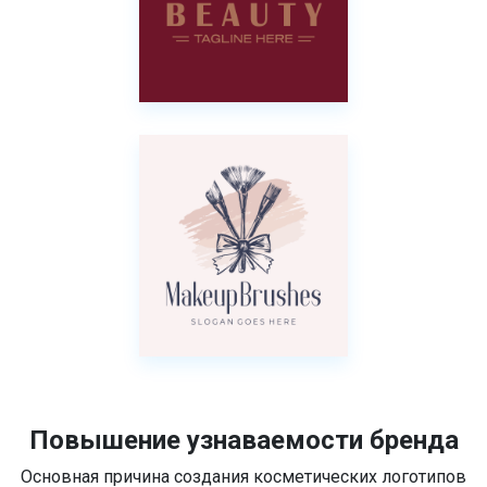
Повышение узнаваемости бренда
Основная причина создания косметических логотипов