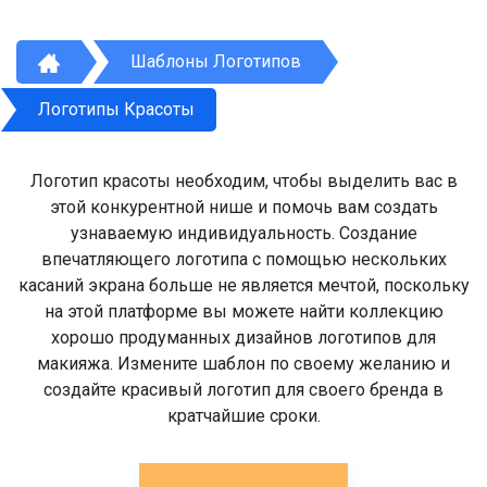
Шаблоны Логотипов
Логотипы Красоты
Логотип красоты необходим, чтобы выделить вас в
этой конкурентной нише и помочь вам создать
узнаваемую индивидуальность. Создание
впечатляющего логотипа с помощью нескольких
касаний экрана больше не является мечтой, поскольку
на этой платформе вы можете найти коллекцию
хорошо продуманных дизайнов логотипов для
макияжа. Измените шаблон по своему желанию и
создайте красивый логотип для своего бренда в
кратчайшие сроки.