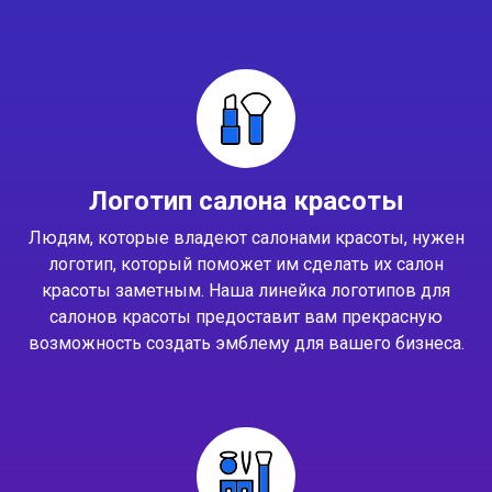
Логотип салона красоты
Людям, которые владеют салонами красоты, нужен
логотип, который поможет им сделать их салон
красоты заметным. Наша линейка логотипов для
салонов красоты предоставит вам прекрасную
возможность создать эмблему для вашего бизнеса.