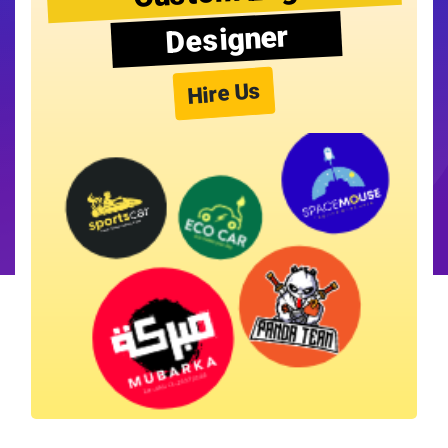
Designer
Hire Us