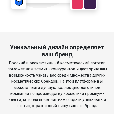
Уникальный дизайн определяет
ваш бренд
Броский и эксклюзивный косметический логотип
поможет вам затмить конкурентов и даст зрителям
возможность узнать вас среди множества других
косметических брендов. На этой платформе вы
можете найти лучшую коллекцию логотипов
компаний по производству косметики премиум-
класса, которая позволит вам создать уникальный
логотип, отражающий нишу вашего бренда.