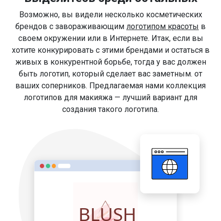
Возможно, вы видели несколько косметических
брендов с завораживающим
логотипом красоты
в
своем окружении или в Интернете. Итак, если вы
хотите конкурировать с этими брендами и остаться в
живых в конкурентной борьбе, тогда у вас должен
быть логотип, который сделает вас заметным. от
ваших соперников. Предлагаемая нами коллекция
логотипов для макияжа — лучший вариант для
создания такого логотипа.