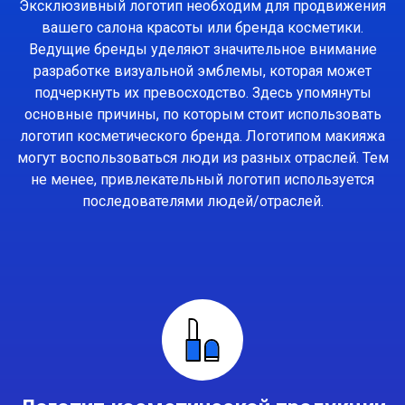
Эксклюзивный логотип необходим для продвижения
вашего салона красоты или бренда косметики.
Ведущие бренды уделяют значительное внимание
разработке визуальной эмблемы, которая может
подчеркнуть их превосходство. Здесь упомянуты
основные причины, по которым стоит использовать
логотип косметического бренда. Логотипом макияжа
могут воспользоваться люди из разных отраслей. Тем
не менее, привлекательный логотип используется
последователями людей/отраслей.