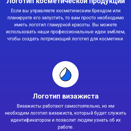
Логотип косметической продукции
Если вы управляете косметическим брендом или
планируете его запустить, то вам просто необходимо
иметь логотип гламурной красоты. Вы можете
использовать наши профессиональные идеи эмблем,
чтобы создать потрясающий логотип для косметики.
Логотип визажиста
Визажисты работают самостоятельно, но им
необходим логотип визажиста, который будет служить
идентификатором и позволит людям узнать об их
работе.