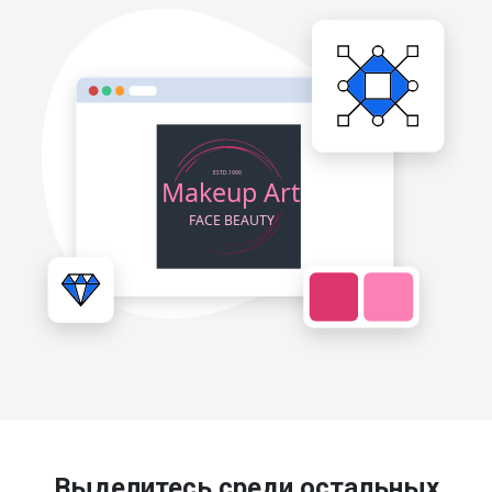
Выделитесь среди остальных