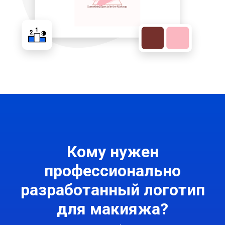
Кому нужен
профессионально
разработанный логотип
для макияжа?