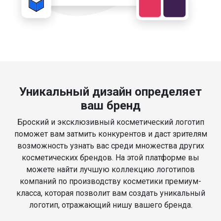
Уникальный дизайн определяет
ваш бренд
Броский и эксклюзивный косметический логотип
поможет вам затмить конкурентов и даст зрителям
возможность узнать вас среди множества других
косметических брендов. На этой платформе вы
можете найти лучшую коллекцию логотипов
компаний по производству косметики премиум-
класса, которая позволит вам создать уникальный
логотип, отражающий нишу вашего бренда.