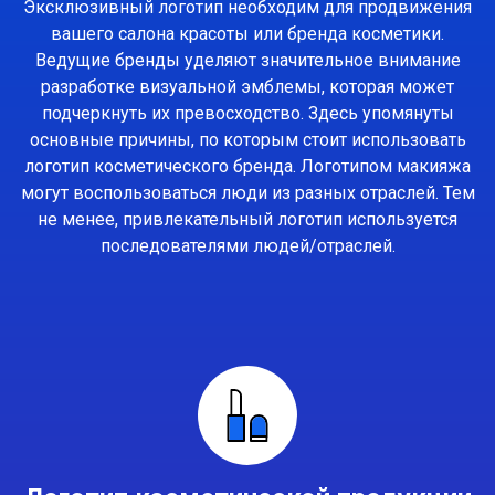
Эксклюзивный логотип необходим для продвижения
вашего салона красоты или бренда косметики.
Ведущие бренды уделяют значительное внимание
разработке визуальной эмблемы, которая может
подчеркнуть их превосходство. Здесь упомянуты
основные причины, по которым стоит использовать
логотип косметического бренда. Логотипом макияжа
могут воспользоваться люди из разных отраслей. Тем
не менее, привлекательный логотип используется
последователями людей/отраслей.