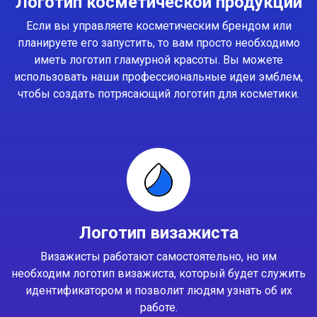
Логотип косметической продукции
Если вы управляете косметическим брендом или
планируете его запустить, то вам просто необходимо
иметь логотип гламурной красоты. Вы можете
использовать наши профессиональные идеи эмблем,
чтобы создать потрясающий логотип для косметики.
Логотип визажиста
Визажисты работают самостоятельно, но им
необходим логотип визажиста, который будет служить
идентификатором и позволит людям узнать об их
работе.