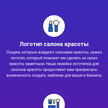
Логотип салона красоты
Людям, которые владеют салонами красоты, нужен
логотип, который поможет им сделать их салон
красоты заметным. Наша линейка логотипов для
салонов красоты предоставит вам прекрасную
возможность создать эмблему для вашего бизнеса.