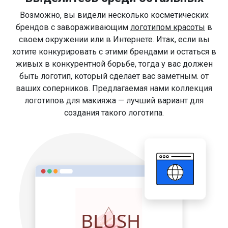
Возможно, вы видели несколько косметических
брендов с завораживающим
логотипом красоты
в
своем окружении или в Интернете. Итак, если вы
хотите конкурировать с этими брендами и остаться в
живых в конкурентной борьбе, тогда у вас должен
быть логотип, который сделает вас заметным. от
ваших соперников. Предлагаемая нами коллекция
логотипов для макияжа — лучший вариант для
создания такого логотипа.