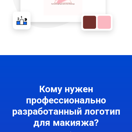
Кому нужен
профессионально
разработанный логотип
для макияжа?