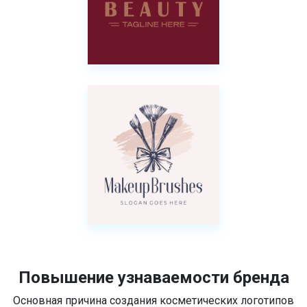
Повышение узнаваемости бренда
Основная причина создания косметических логотипов