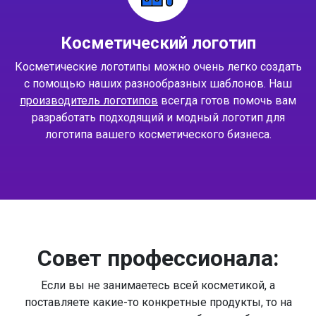
Косметический логотип
Косметические логотипы можно очень легко создать
с помощью наших разнообразных шаблонов. Наш
производитель логотипов
всегда готов помочь вам
разработать подходящий и модный логотип для
логотипа вашего косметического бизнеса.
Совет профессионала:
Если вы не занимаетесь всей косметикой, а
поставляете какие-то конкретные продукты, то на