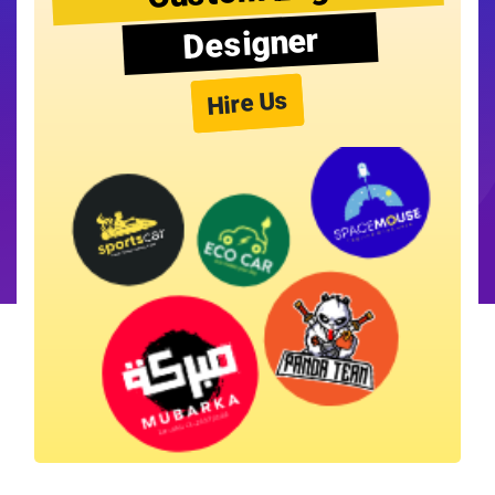
Designer
Hire Us