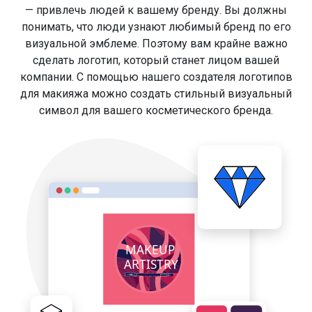
— привлечь людей к вашему бренду. Вы должны
понимать, что люди узнают любимый бренд по его
визуальной эмблеме. Поэтому вам крайне важно
сделать логотип, который станет лицом вашей
компании. С помощью нашего создателя логотипов
для макияжа можно создать стильный визуальный
символ для вашего косметического бренда.