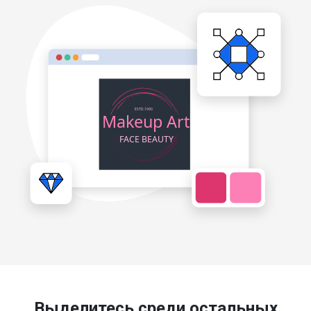
Выделитесь среди остальных