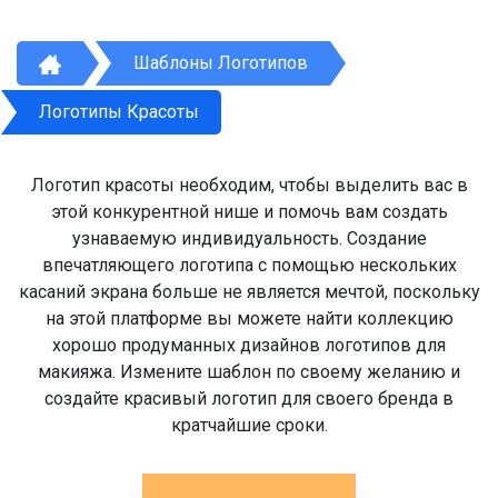
Шаблоны Логотипов
Логотипы Красоты
Логотип красоты необходим, чтобы выделить вас в
этой конкурентной нише и помочь вам создать
узнаваемую индивидуальность. Создание
впечатляющего логотипа с помощью нескольких
касаний экрана больше не является мечтой, поскольку
на этой платформе вы можете найти коллекцию
хорошо продуманных дизайнов логотипов для
макияжа. Измените шаблон по своему желанию и
создайте красивый логотип для своего бренда в
кратчайшие сроки.