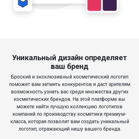
Уникальный дизайн определяет
ваш бренд
Броский и эксклюзивный косметический логотип
поможет вам затмить конкурентов и даст зрителям
возможность узнать вас среди множества других
косметических брендов. На этой платформе вы
можете найти лучшую коллекцию логотипов
компаний по производству косметики премиум-
класса, которая позволит вам создать уникальный
логотип, отражающий нишу вашего бренда.