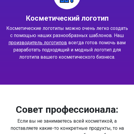
Косметический логотип
Косметические логотипы можно очень легко создать
с помощью наших разнообразных шаблонов. Наш
производитель логотипов
всегда готов помочь вам
разработать подходящий и модный логотип для
логотипа вашего косметического бизнеса.
Совет профессионала:
Если вы не занимаетесь всей косметикой, а
поставляете какие-то конкретные продукты, то на