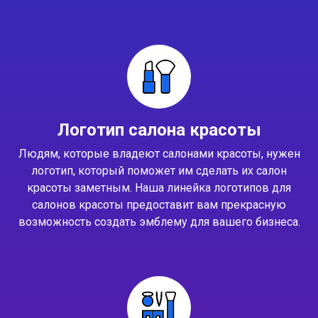
Логотип салона красоты
Людям, которые владеют салонами красоты, нужен
логотип, который поможет им сделать их салон
красоты заметным. Наша линейка логотипов для
салонов красоты предоставит вам прекрасную
возможность создать эмблему для вашего бизнеса.