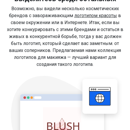
Возможно, вы видели несколько косметических
брендов с завораживающим
логотипом красоты
в
своем окружении или в Интернете. Итак, если вы
хотите конкурировать с этими брендами и остаться в
живых в конкурентной борьбе, тогда у вас должен
быть логотип, который сделает вас заметным. от
ваших соперников. Предлагаемая нами коллекция
логотипов для макияжа — лучший вариант для
создания такого логотипа.