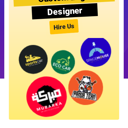
Designer
Hire Us