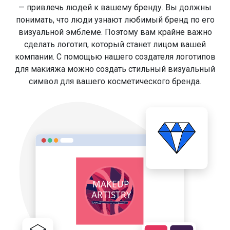
— привлечь людей к вашему бренду. Вы должны
понимать, что люди узнают любимый бренд по его
визуальной эмблеме. Поэтому вам крайне важно
сделать логотип, который станет лицом вашей
компании. С помощью нашего создателя логотипов
для макияжа можно создать стильный визуальный
символ для вашего косметического бренда.