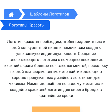
Шаблоны Логотипов
Логотипы Красоты
Логотип красоты необходим, чтобы выделить вас в
этой конкурентной нише и помочь вам создать
узнаваемую индивидуальность. Создание
впечатляющего логотипа с помощью нескольких
касаний экрана больше не является мечтой, поскольку
на этой платформе вы можете найти коллекцию
хорошо продуманных дизайнов логотипов для
макияжа. Измените шаблон по своему желанию и
создайте красивый логотип для своего бренда в
кратчайшие сроки.