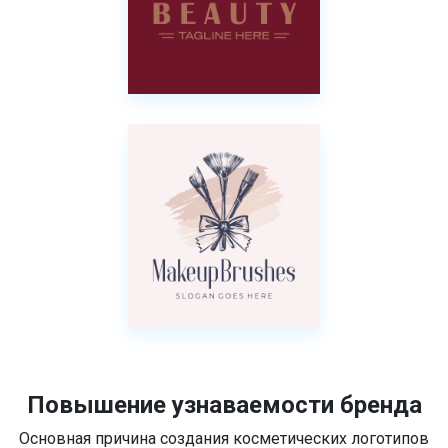
Повышение узнаваемости бренда
Основная причина создания косметических логотипов