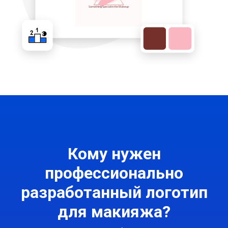
Кому нужен
профессионально
разработанный логотип
для макияжа?