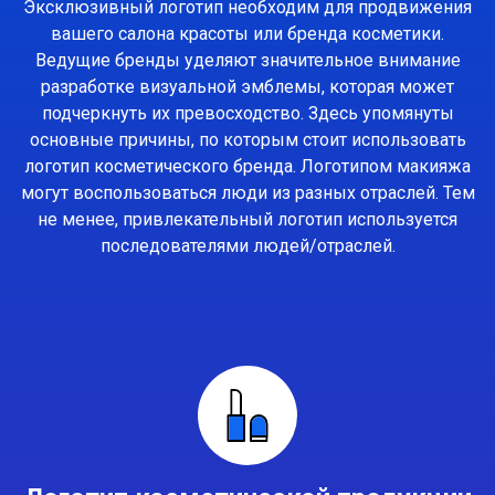
Эксклюзивный логотип необходим для продвижения
вашего салона красоты или бренда косметики.
Ведущие бренды уделяют значительное внимание
разработке визуальной эмблемы, которая может
подчеркнуть их превосходство. Здесь упомянуты
основные причины, по которым стоит использовать
логотип косметического бренда. Логотипом макияжа
могут воспользоваться люди из разных отраслей. Тем
не менее, привлекательный логотип используется
последователями людей/отраслей.