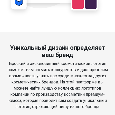
Уникальный дизайн определяет
ваш бренд
Броский и эксклюзивный косметический логотип
поможет вам затмить конкурентов и даст зрителям
возможность узнать вас среди множества других
косметических брендов. На этой платформе вы
можете найти лучшую коллекцию логотипов
компаний по производству косметики премиум-
класса, которая позволит вам создать уникальный
логотип, отражающий нишу вашего бренда.