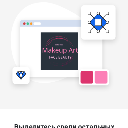
Выделитесь среди остальных