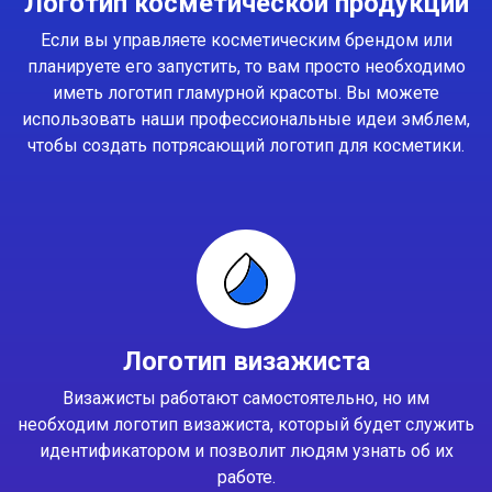
Логотип косметической продукции
Если вы управляете косметическим брендом или
планируете его запустить, то вам просто необходимо
иметь логотип гламурной красоты. Вы можете
использовать наши профессиональные идеи эмблем,
чтобы создать потрясающий логотип для косметики.
Логотип визажиста
Визажисты работают самостоятельно, но им
необходим логотип визажиста, который будет служить
идентификатором и позволит людям узнать об их
работе.