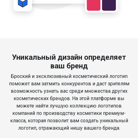
Уникальный дизайн определяет
ваш бренд
Броский и эксклюзивный косметический логотип
поможет вам затмить конкурентов и даст зрителям
возможность узнать вас среди множества других
косметических брендов. На этой платформе вы
можете найти лучшую коллекцию логотипов
компаний по производству косметики премиум-
класса, которая позволит вам создать уникальный
логотип, отражающий нишу вашего бренда.