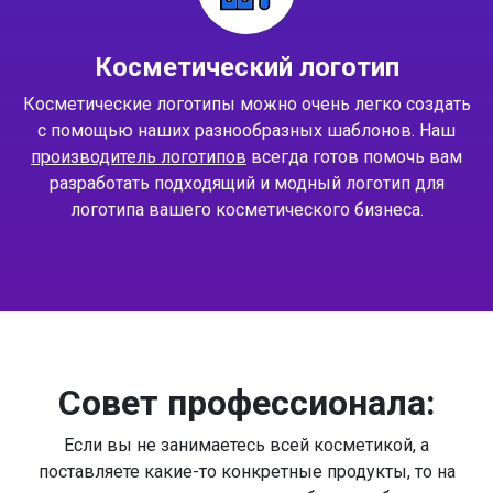
Косметический логотип
Косметические логотипы можно очень легко создать
с помощью наших разнообразных шаблонов. Наш
производитель логотипов
всегда готов помочь вам
разработать подходящий и модный логотип для
логотипа вашего косметического бизнеса.
Совет профессионала:
Если вы не занимаетесь всей косметикой, а
поставляете какие-то конкретные продукты, то на