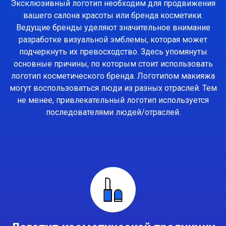
Эксклюзивный логотип необходим для продвижения
вашего салона красоты или бренда косметики.
Ведущие бренды уделяют значительное внимание
разработке визуальной эмблемы, которая может
подчеркнуть их превосходство. Здесь упомянуты
основные причины, по которым стоит использовать
логотип косметического бренда. Логотипом макияжа
могут воспользоваться люди из разных отраслей. Тем
не менее, привлекательный логотип используется
последователями людей/отраслей.