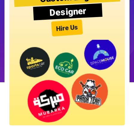
Designer
Hire Us