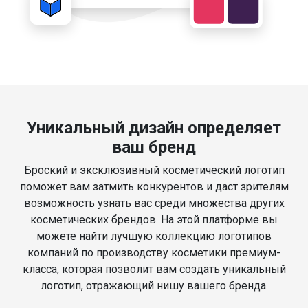
Уникальный дизайн определяет
ваш бренд
Броский и эксклюзивный косметический логотип
поможет вам затмить конкурентов и даст зрителям
возможность узнать вас среди множества других
косметических брендов. На этой платформе вы
можете найти лучшую коллекцию логотипов
компаний по производству косметики премиум-
класса, которая позволит вам создать уникальный
логотип, отражающий нишу вашего бренда.