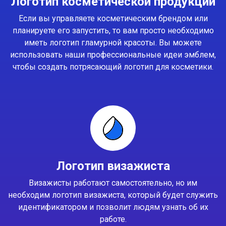
Логотип косметической продукции
Если вы управляете косметическим брендом или
планируете его запустить, то вам просто необходимо
иметь логотип гламурной красоты. Вы можете
использовать наши профессиональные идеи эмблем,
чтобы создать потрясающий логотип для косметики.
Логотип визажиста
Визажисты работают самостоятельно, но им
необходим логотип визажиста, который будет служить
идентификатором и позволит людям узнать об их
работе.