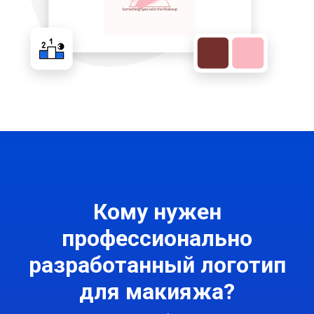
Кому нужен
профессионально
разработанный логотип
для макияжа?