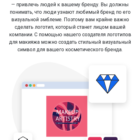
— привлечь людей к вашему бренду. Вы должны
понимать, что люди узнают любимый бренд по его
визуальной эмблеме. Поэтому вам крайне важно
сделать логотип, который станет лицом вашей
компании. С помощью нашего создателя логотипов
для макияжа можно создать стильный визуальный
символ для вашего косметического бренда.