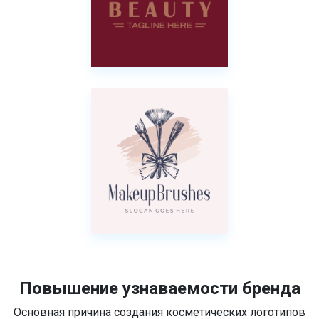
Повышение узнаваемости бренда
Основная причина создания косметических логотипов