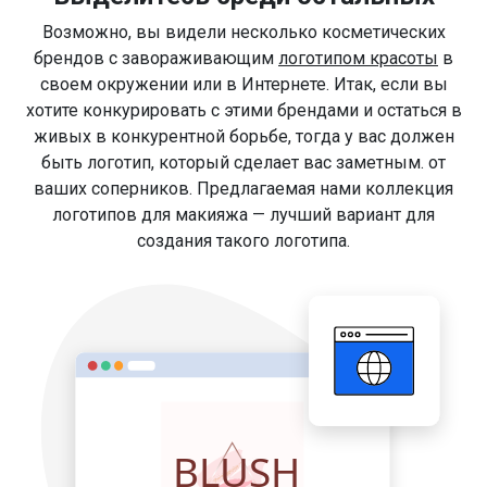
Возможно, вы видели несколько косметических
брендов с завораживающим
логотипом красоты
в
своем окружении или в Интернете. Итак, если вы
хотите конкурировать с этими брендами и остаться в
живых в конкурентной борьбе, тогда у вас должен
быть логотип, который сделает вас заметным. от
ваших соперников. Предлагаемая нами коллекция
логотипов для макияжа — лучший вариант для
создания такого логотипа.