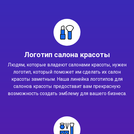
Логотип салона красоты
Людям, которые владеют салонами красоты, нужен
логотип, который поможет им сделать их салон
красоты заметным. Наша линейка логотипов для
салонов красоты предоставит вам прекрасную
возможность создать эмблему для вашего бизнеса.