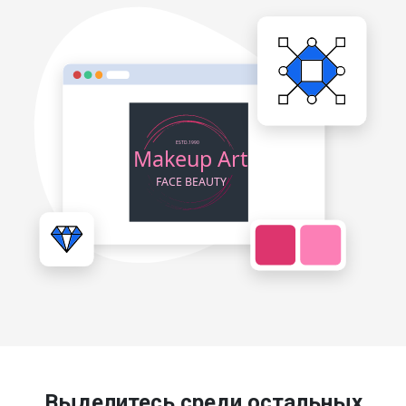
Выделитесь среди остальных