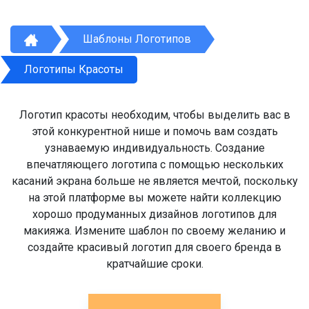
Шаблоны Логотипов
Логотипы Красоты
Логотип красоты необходим, чтобы выделить вас в
этой конкурентной нише и помочь вам создать
узнаваемую индивидуальность. Создание
впечатляющего логотипа с помощью нескольких
касаний экрана больше не является мечтой, поскольку
на этой платформе вы можете найти коллекцию
хорошо продуманных дизайнов логотипов для
макияжа. Измените шаблон по своему желанию и
создайте красивый логотип для своего бренда в
кратчайшие сроки.