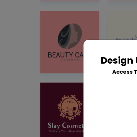
Design 
Access 