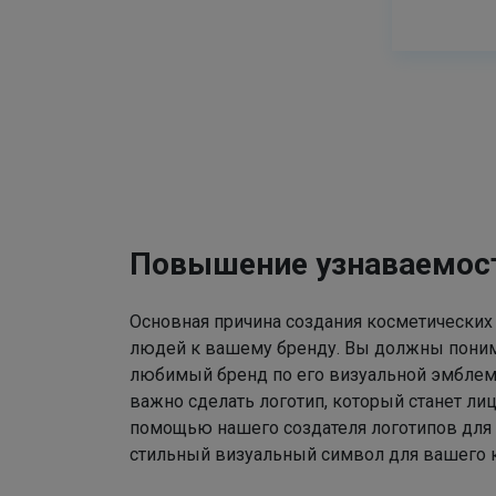
Повышение узнаваемос
Основная причина создания косметических
людей к вашему бренду. Вы должны поним
любимый бренд по его визуальной эмблем
важно сделать логотип, который станет ли
помощью нашего создателя логотипов для
стильный визуальный символ для вашего к