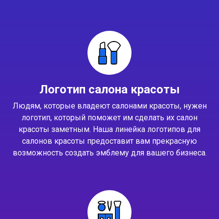
Логотип салона красоты
Людям, которые владеют салонами красоты, нужен
логотип, который поможет им сделать их салон
красоты заметным. Наша линейка логотипов для
салонов красоты предоставит вам прекрасную
возможность создать эмблему для вашего бизнеса.