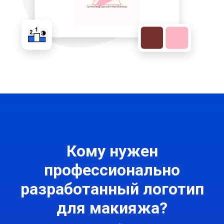
Кому нужен
профессионально
разработанный логотип
для макияжа?