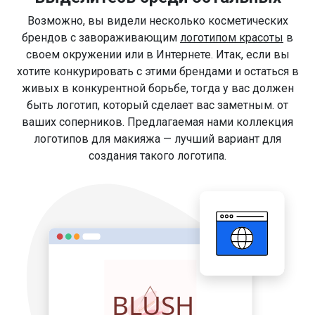
Возможно, вы видели несколько косметических
брендов с завораживающим
логотипом красоты
в
своем окружении или в Интернете. Итак, если вы
хотите конкурировать с этими брендами и остаться в
живых в конкурентной борьбе, тогда у вас должен
быть логотип, который сделает вас заметным. от
ваших соперников. Предлагаемая нами коллекция
логотипов для макияжа — лучший вариант для
создания такого логотипа.