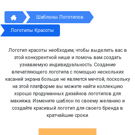
Шаблоны Логотипов
Логотипы Красоты
Логотип красоты необходим, чтобы выделить вас в
этой конкурентной нише и помочь вам создать
узнаваемую индивидуальность. Создание
впечатляющего логотипа с помощью нескольких
касаний экрана больше не является мечтой, поскольку
на этой платформе вы можете найти коллекцию
хорошо продуманных дизайнов логотипов для
макияжа. Измените шаблон по своему желанию и
создайте красивый логотип для своего бренда в
кратчайшие сроки.