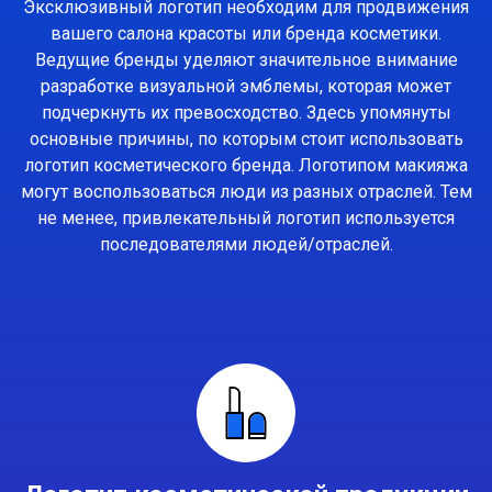
Эксклюзивный логотип необходим для продвижения
вашего салона красоты или бренда косметики.
Ведущие бренды уделяют значительное внимание
разработке визуальной эмблемы, которая может
подчеркнуть их превосходство. Здесь упомянуты
основные причины, по которым стоит использовать
логотип косметического бренда. Логотипом макияжа
могут воспользоваться люди из разных отраслей. Тем
не менее, привлекательный логотип используется
последователями людей/отраслей.