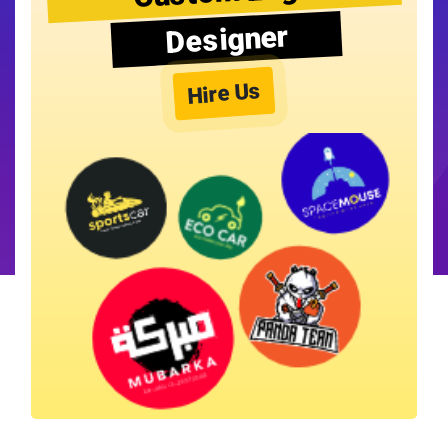
Designer
Hire Us