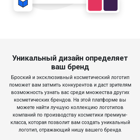
Уникальный дизайн определяет
ваш бренд
Броский и эксклюзивный косметический логотип
поможет вам затмить конкурентов и даст зрителям
возможность узнать вас среди множества других
косметических брендов. На этой платформе вы
можете найти лучшую коллекцию логотипов
компаний по производству косметики премиум-
класса, которая позволит вам создать уникальный
логотип, отражающий нишу вашего бренда.