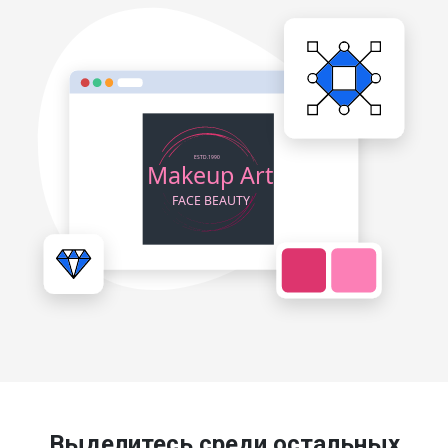
Выделитесь среди остальных