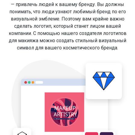
— привлечь людей к вашему бренду. Вы должны
понимать, что люди узнают любимый бренд по его
визуальной эмблеме. Поэтому вам крайне важно
сделать логотип, который станет лицом вашей
компании. С помощью нашего создателя логотипов
для макияжа можно создать стильный визуальный
символ для вашего косметического бренда.