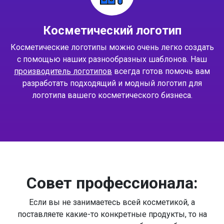
Косметический логотип
Косметические логотипы можно очень легко создать
с помощью наших разнообразных шаблонов. Наш
производитель логотипов
всегда готов помочь вам
разработать подходящий и модный логотип для
логотипа вашего косметического бизнеса.
Совет профессионала:
Если вы не занимаетесь всей косметикой, а
поставляете какие-то конкретные продукты, то на