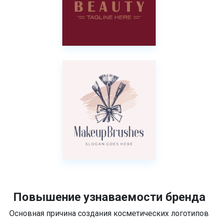
Повышение узнаваемости бренда
Основная причина создания косметических логотипов