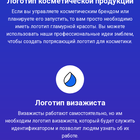
Логотип косметической продукции
Если вы управляете косметическим брендом или
планируете его запустить, то вам просто необходимо
иметь логотип гламурной красоты. Вы можете
использовать наши профессиональные идеи эмблем,
чтобы создать потрясающий логотип для косметики.
Логотип визажиста
Визажисты работают самостоятельно, но им
необходим логотип визажиста, который будет служить
идентификатором и позволит людям узнать об их
работе.