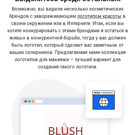
Возможно, вы видели несколько косметических
брендов с завораживающим
логотипом красоты
в
своем окружении или в Интернете. Итак, если вы
хотите конкурировать с этими брендами и остаться в
живых в конкурентной борьбе, тогда у вас должен
быть логотип, который сделает вас заметным. от
ваших соперников. Предлагаемая нами коллекция
логотипов для макияжа — лучший вариант для
создания такого логотипа.