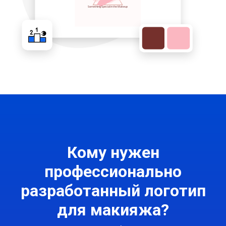
Кому нужен
профессионально
разработанный логотип
для макияжа?