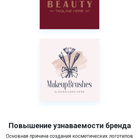
Повышение узнаваемости бренда
Основная причина создания косметических логотипов