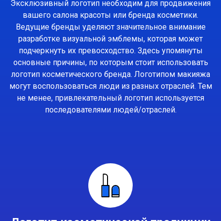
Эксклюзивный логотип необходим для продвижения
вашего салона красоты или бренда косметики.
Ведущие бренды уделяют значительное внимание
разработке визуальной эмблемы, которая может
подчеркнуть их превосходство. Здесь упомянуты
основные причины, по которым стоит использовать
логотип косметического бренда. Логотипом макияжа
могут воспользоваться люди из разных отраслей. Тем
не менее, привлекательный логотип используется
последователями людей/отраслей.