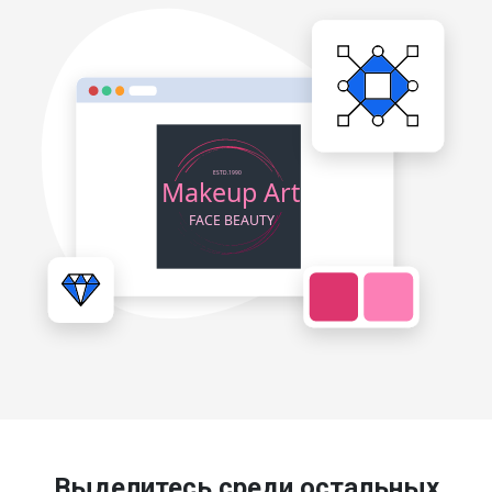
Выделитесь среди остальных