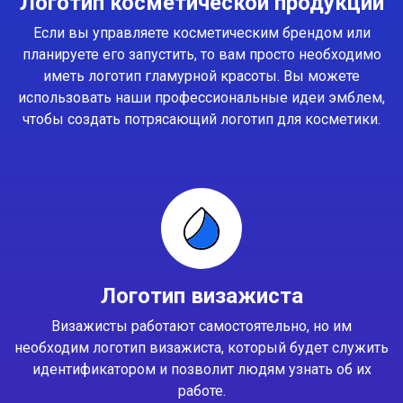
Логотип косметической продукции
Если вы управляете косметическим брендом или
планируете его запустить, то вам просто необходимо
иметь логотип гламурной красоты. Вы можете
использовать наши профессиональные идеи эмблем,
чтобы создать потрясающий логотип для косметики.
Логотип визажиста
Визажисты работают самостоятельно, но им
необходим логотип визажиста, который будет служить
идентификатором и позволит людям узнать об их
работе.