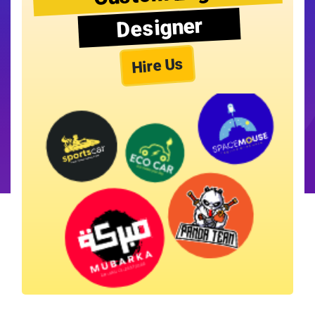
Designer
Hire Us