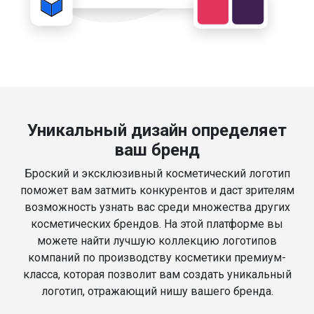
Уникальный дизайн определяет
ваш бренд
Броский и эксклюзивный косметический логотип
поможет вам затмить конкурентов и даст зрителям
возможность узнать вас среди множества других
косметических брендов. На этой платформе вы
можете найти лучшую коллекцию логотипов
компаний по производству косметики премиум-
класса, которая позволит вам создать уникальный
логотип, отражающий нишу вашего бренда.