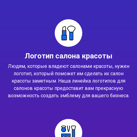
Логотип салона красоты
Людям, которые владеют салонами красоты, нужен
логотип, который поможет им сделать их салон
красоты заметным. Наша линейка логотипов для
салонов красоты предоставит вам прекрасную
возможность создать эмблему для вашего бизнеса.