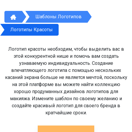
Шаблоны Логотипов
Логотипы Красоты
Логотип красоты необходим, чтобы выделить вас в
этой конкурентной нише и помочь вам создать
узнаваемую индивидуальность. Создание
впечатляющего логотипа с помощью нескольких
касаний экрана больше не является мечтой, поскольку
на этой платформе вы можете найти коллекцию
хорошо продуманных дизайнов логотипов для
макияжа. Измените шаблон по своему желанию и
создайте красивый логотип для своего бренда в
кратчайшие сроки.