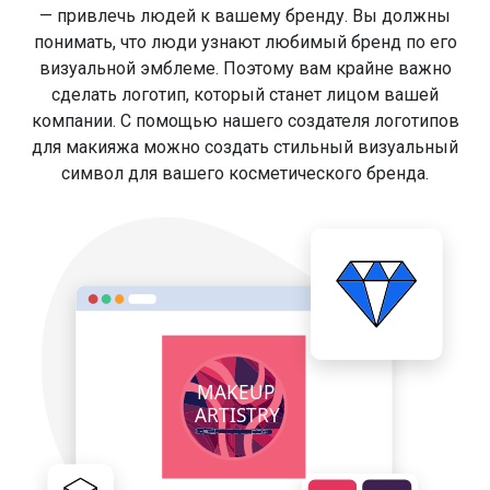
— привлечь людей к вашему бренду. Вы должны
понимать, что люди узнают любимый бренд по его
визуальной эмблеме. Поэтому вам крайне важно
сделать логотип, который станет лицом вашей
компании. С помощью нашего создателя логотипов
для макияжа можно создать стильный визуальный
символ для вашего косметического бренда.