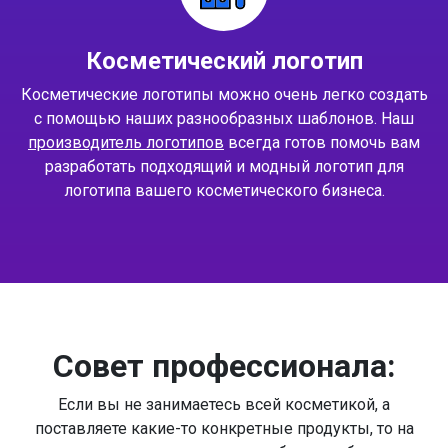
Косметический логотип
Косметические логотипы можно очень легко создать
с помощью наших разнообразных шаблонов. Наш
производитель логотипов
всегда готов помочь вам
разработать подходящий и модный логотип для
логотипа вашего косметического бизнеса.
Совет профессионала:
Если вы не занимаетесь всей косметикой, а
поставляете какие-то конкретные продукты, то на