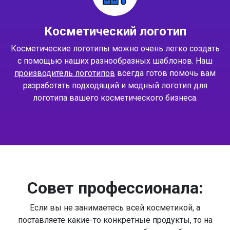
Косметический логотип
Косметические логотипы можно очень легко создать
с помощью наших разнообразных шаблонов. Наш
производитель логотипов
всегда готов помочь вам
разработать подходящий и модный логотип для
логотипа вашего косметического бизнеса.
Совет профессионала:
Если вы не занимаетесь всей косметикой, а
поставляете какие-то конкретные продукты, то на