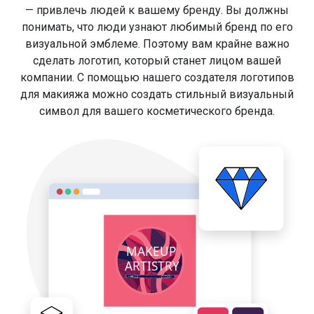
— привлечь людей к вашему бренду. Вы должны
понимать, что люди узнают любимый бренд по его
визуальной эмблеме. Поэтому вам крайне важно
сделать логотип, который станет лицом вашей
компании. С помощью нашего создателя логотипов
для макияжа можно создать стильный визуальный
символ для вашего косметического бренда.