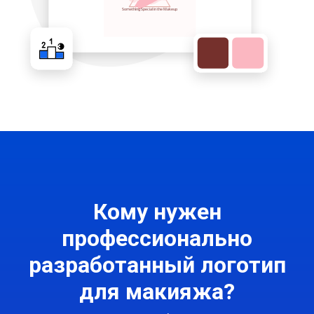
Кому нужен
профессионально
разработанный логотип
для макияжа?