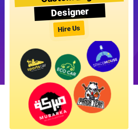
Designer
Hire Us