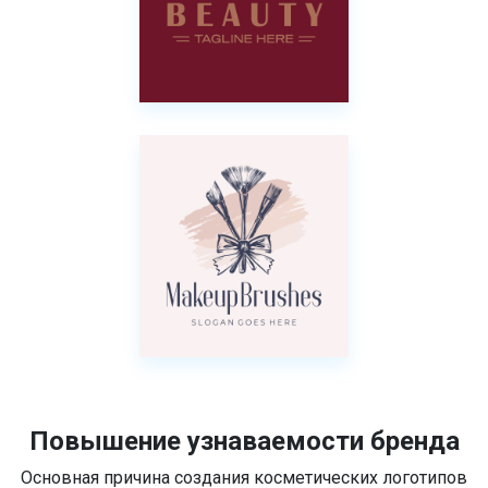
Повышение узнаваемости бренда
Основная причина создания косметических логотипов