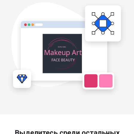
Выделитесь среди остальных