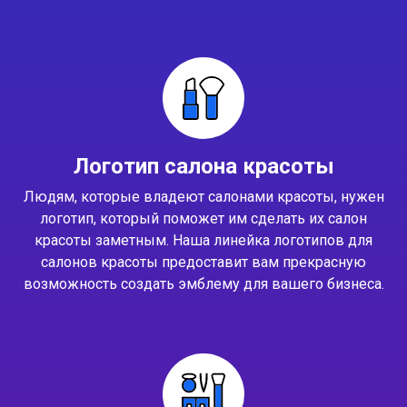
Логотип салона красоты
Людям, которые владеют салонами красоты, нужен
логотип, который поможет им сделать их салон
красоты заметным. Наша линейка логотипов для
салонов красоты предоставит вам прекрасную
возможность создать эмблему для вашего бизнеса.