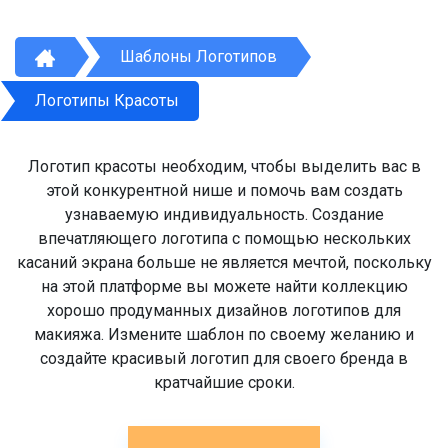
Шаблоны Логотипов
Логотипы Красоты
Логотип красоты необходим, чтобы выделить вас в
этой конкурентной нише и помочь вам создать
узнаваемую индивидуальность. Создание
впечатляющего логотипа с помощью нескольких
касаний экрана больше не является мечтой, поскольку
на этой платформе вы можете найти коллекцию
хорошо продуманных дизайнов логотипов для
макияжа. Измените шаблон по своему желанию и
создайте красивый логотип для своего бренда в
кратчайшие сроки.