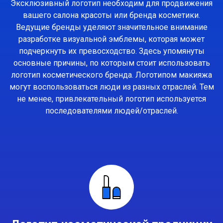
Эксклюзивный логотип необходим для продвижения
вашего салона красоты или бренда косметики.
Ведущие бренды уделяют значительное внимание
разработке визуальной эмблемы, которая может
подчеркнуть их превосходство. Здесь упомянуты
основные причины, по которым стоит использовать
логотип косметического бренда. Логотипом макияжа
могут воспользоваться люди из разных отраслей. Тем
не менее, привлекательный логотип используется
последователями людей/отраслей.