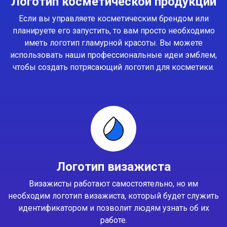
Логотип косметической продукции
Если вы управляете косметическим брендом или
планируете его запустить, то вам просто необходимо
иметь логотип гламурной красоты. Вы можете
использовать наши профессиональные идеи эмблем,
чтобы создать потрясающий логотип для косметики.
Логотип визажиста
Визажисты работают самостоятельно, но им
необходим логотип визажиста, который будет служить
идентификатором и позволит людям узнать об их
работе.