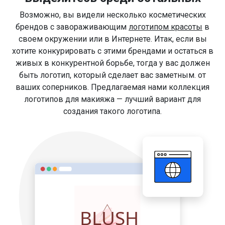
Возможно, вы видели несколько косметических
брендов с завораживающим
логотипом красоты
в
своем окружении или в Интернете. Итак, если вы
хотите конкурировать с этими брендами и остаться в
живых в конкурентной борьбе, тогда у вас должен
быть логотип, который сделает вас заметным. от
ваших соперников. Предлагаемая нами коллекция
логотипов для макияжа — лучший вариант для
создания такого логотипа.