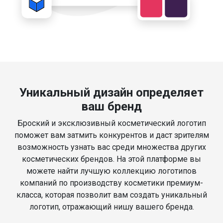
Уникальный дизайн определяет
ваш бренд
Броский и эксклюзивный косметический логотип
поможет вам затмить конкурентов и даст зрителям
возможность узнать вас среди множества других
косметических брендов. На этой платформе вы
можете найти лучшую коллекцию логотипов
компаний по производству косметики премиум-
класса, которая позволит вам создать уникальный
логотип, отражающий нишу вашего бренда.