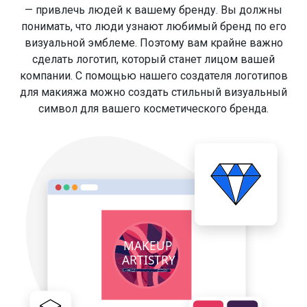
— привлечь людей к вашему бренду. Вы должны
понимать, что люди узнают любимый бренд по его
визуальной эмблеме. Поэтому вам крайне важно
сделать логотип, который станет лицом вашей
компании. С помощью нашего создателя логотипов
для макияжа можно создать стильный визуальный
символ для вашего косметического бренда.