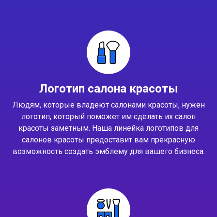
Логотип салона красоты
Людям, которые владеют салонами красоты, нужен
логотип, который поможет им сделать их салон
красоты заметным. Наша линейка логотипов для
салонов красоты предоставит вам прекрасную
возможность создать эмблему для вашего бизнеса.