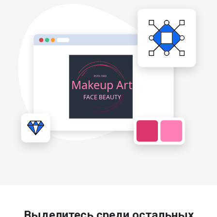
Выделитесь среди остальных