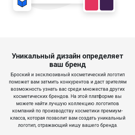
Уникальный дизайн определяет
ваш бренд
Броский и эксклюзивный косметический логотип
поможет вам затмить конкурентов и даст зрителям
возможность узнать вас среди множества других
косметических брендов. На этой платформе вы
можете найти лучшую коллекцию логотипов
компаний по производству косметики премиум-
класса, которая позволит вам создать уникальный
логотип, отражающий нишу вашего бренда.