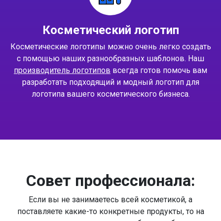
Косметический логотип
Косметические логотипы можно очень легко создать
с помощью наших разнообразных шаблонов. Наш
производитель логотипов
всегда готов помочь вам
разработать подходящий и модный логотип для
логотипа вашего косметического бизнеса.
Совет профессионала:
Если вы не занимаетесь всей косметикой, а
поставляете какие-то конкретные продукты, то на