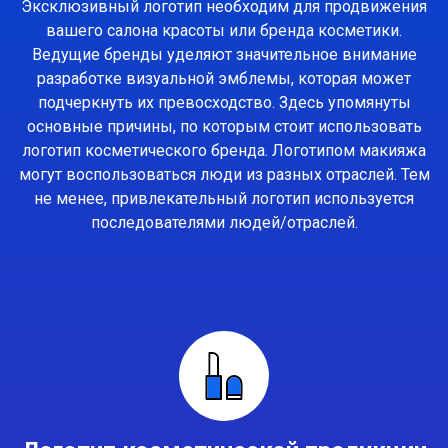
Эксклюзивный логотип необходим для продвижения
вашего салона красоты или бренда косметики.
Ведущие бренды уделяют значительное внимание
разработке визуальной эмблемы, которая может
подчеркнуть их превосходство. Здесь упомянуты
основные причины, по которым стоит использовать
логотип косметического бренда. Логотипом макияжа
могут воспользоваться люди из разных отраслей. Тем
не менее, привлекательный логотип используется
последователями людей/отраслей.