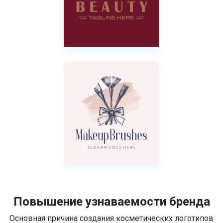
Повышение узнаваемости бренда
Основная причина создания косметических логотипов