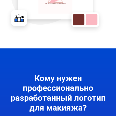
Кому нужен
профессионально
разработанный логотип
для макияжа?