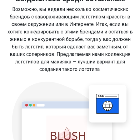
Возможно, вы видели несколько косметических
брендов с завораживающим
логотипом красоты
в
своем окружении или в Интернете. Итак, если вы
хотите конкурировать с этими брендами и остаться в
живых в конкурентной борьбе, тогда у вас должен
быть логотип, который сделает вас заметным. от
ваших соперников. Предлагаемая нами коллекция
логотипов для макияжа — лучший вариант для
создания такого логотипа.