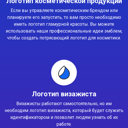
Логотип косметической продукции
Если вы управляете косметическим брендом или
планируете его запустить, то вам просто необходимо
иметь логотип гламурной красоты. Вы можете
использовать наши профессиональные идеи эмблем,
чтобы создать потрясающий логотип для косметики.
Логотип визажиста
Визажисты работают самостоятельно, но им
необходим логотип визажиста, который будет служить
идентификатором и позволит людям узнать об их
работе.