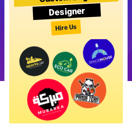
Designer
Hire Us