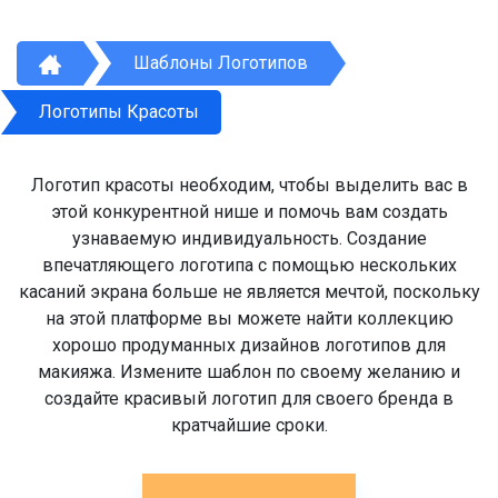
Шаблоны Логотипов
Логотипы Красоты
Логотип красоты необходим, чтобы выделить вас в
этой конкурентной нише и помочь вам создать
узнаваемую индивидуальность. Создание
впечатляющего логотипа с помощью нескольких
касаний экрана больше не является мечтой, поскольку
на этой платформе вы можете найти коллекцию
хорошо продуманных дизайнов логотипов для
макияжа. Измените шаблон по своему желанию и
создайте красивый логотип для своего бренда в
кратчайшие сроки.