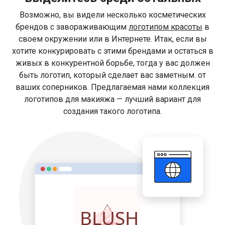
Возможно, вы видели несколько косметических
брендов с завораживающим
логотипом красоты
в
своем окружении или в Интернете. Итак, если вы
хотите конкурировать с этими брендами и остаться в
живых в конкурентной борьбе, тогда у вас должен
быть логотип, который сделает вас заметным. от
ваших соперников. Предлагаемая нами коллекция
логотипов для макияжа — лучший вариант для
создания такого логотипа.