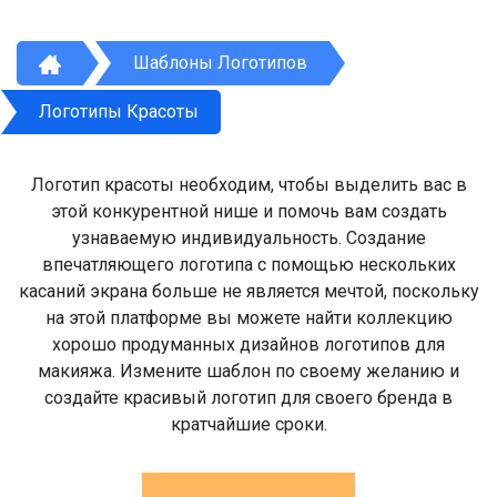
Шаблоны Логотипов
Логотипы Красоты
Логотип красоты необходим, чтобы выделить вас в
этой конкурентной нише и помочь вам создать
узнаваемую индивидуальность. Создание
впечатляющего логотипа с помощью нескольких
касаний экрана больше не является мечтой, поскольку
на этой платформе вы можете найти коллекцию
хорошо продуманных дизайнов логотипов для
макияжа. Измените шаблон по своему желанию и
создайте красивый логотип для своего бренда в
кратчайшие сроки.