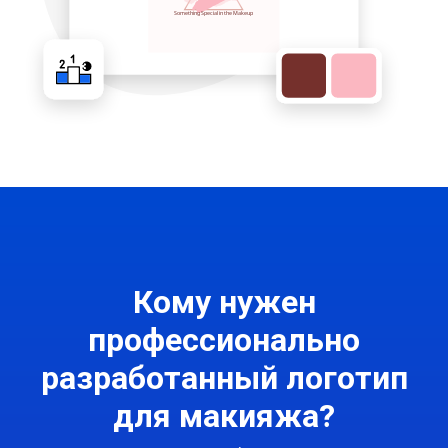
Кому нужен
профессионально
разработанный логотип
для макияжа?