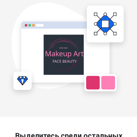
Выделитесь среди остальных