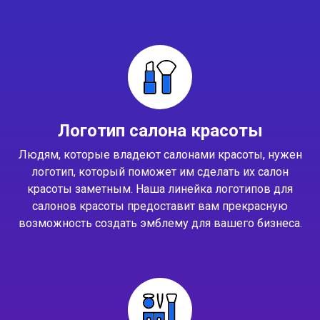
Логотип салона красоты
Людям, которые владеют салонами красоты, нужен
логотип, который поможет им сделать их салон
красоты заметным. Наша линейка логотипов для
салонов красоты предоставит вам прекрасную
возможность создать эмблему для вашего бизнеса.