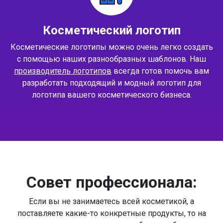
Косметический логотип
Косметические логотипы можно очень легко создать
с помощью наших разнообразных шаблонов. Наш
производитель логотипов
всегда готов помочь вам
разработать подходящий и модный логотип для
логотипа вашего косметического бизнеса.
Совет профессионала:
Если вы не занимаетесь всей косметикой, а
поставляете какие-то конкретные продукты, то на