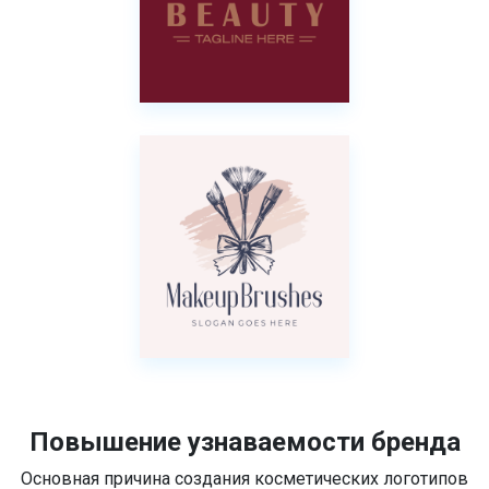
Повышение узнаваемости бренда
Основная причина создания косметических логотипов