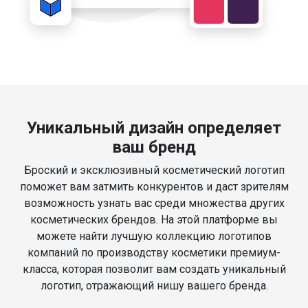
Уникальный дизайн определяет
ваш бренд
Броский и эксклюзивный косметический логотип
поможет вам затмить конкурентов и даст зрителям
возможность узнать вас среди множества других
косметических брендов. На этой платформе вы
можете найти лучшую коллекцию логотипов
компаний по производству косметики премиум-
класса, которая позволит вам создать уникальный
логотип, отражающий нишу вашего бренда.