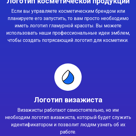
Логотип косметической продукции
Если вы управляете косметическим брендом или
планируете его запустить, то вам просто необходимо
иметь логотип гламурной красоты. Вы можете
использовать наши профессиональные идеи эмблем,
чтобы создать потрясающий логотип для косметики.
Логотип визажиста
Визажисты работают самостоятельно, но им
необходим логотип визажиста, который будет служить
идентификатором и позволит людям узнать об их
работе.