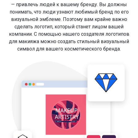
— привлечь людей к вашему бренду. Вы должны
понимать, что люди узнают любимый бренд по его
визуальной эмблеме. Поэтому вам крайне важно
сделать логотип, который станет лицом вашей
компании. С помощью нашего создателя логотипов
для макияжа можно создать стильный визуальный
символ для вашего косметического бренда.