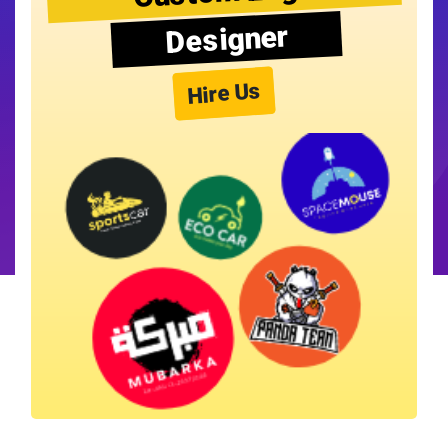
Designer
Hire Us