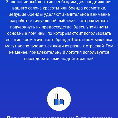
Эксклюзивный логотип необходим для продвижения
вашего салона красоты или бренда косметики.
Ведущие бренды уделяют значительное внимание
разработке визуальной эмблемы, которая может
подчеркнуть их превосходство. Здесь упомянуты
основные причины, по которым стоит использовать
логотип косметического бренда. Логотипом макияжа
могут воспользоваться люди из разных отраслей. Тем
не менее, привлекательный логотип используется
последователями людей/отраслей.