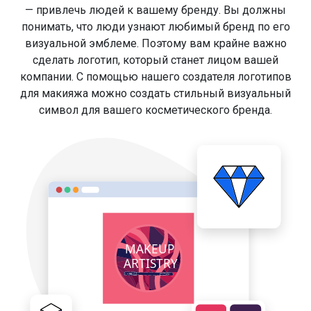
— привлечь людей к вашему бренду. Вы должны
понимать, что люди узнают любимый бренд по его
визуальной эмблеме. Поэтому вам крайне важно
сделать логотип, который станет лицом вашей
компании. С помощью нашего создателя логотипов
для макияжа можно создать стильный визуальный
символ для вашего косметического бренда.