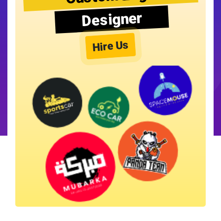
Designer
Hire Us