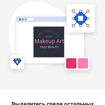
Выделитесь среди остальных