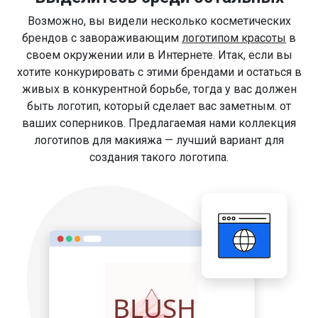
Возможно, вы видели несколько косметических
брендов с завораживающим
логотипом красоты
в
своем окружении или в Интернете. Итак, если вы
хотите конкурировать с этими брендами и остаться в
живых в конкурентной борьбе, тогда у вас должен
быть логотип, который сделает вас заметным. от
ваших соперников. Предлагаемая нами коллекция
логотипов для макияжа — лучший вариант для
создания такого логотипа.