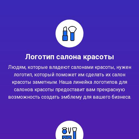
Логотип салона красоты
Людям, которые владеют салонами красоты, нужен
логотип, который поможет им сделать их салон
красоты заметным. Наша линейка логотипов для
салонов красоты предоставит вам прекрасную
возможность создать эмблему для вашего бизнеса.