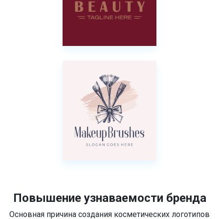
Повышение узнаваемости бренда
Основная причина создания косметических логотипов