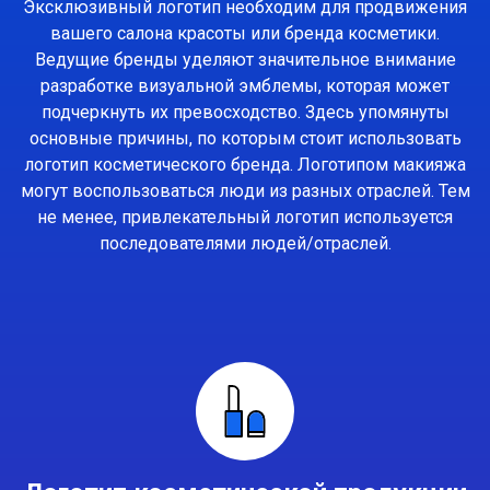
Эксклюзивный логотип необходим для продвижения
вашего салона красоты или бренда косметики.
Ведущие бренды уделяют значительное внимание
разработке визуальной эмблемы, которая может
подчеркнуть их превосходство. Здесь упомянуты
основные причины, по которым стоит использовать
логотип косметического бренда. Логотипом макияжа
могут воспользоваться люди из разных отраслей. Тем
не менее, привлекательный логотип используется
последователями людей/отраслей.