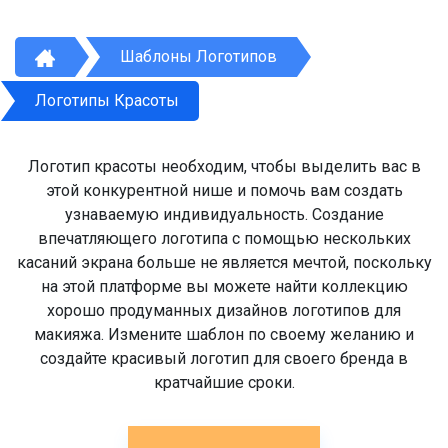
Шаблоны Логотипов
Логотипы Красоты
Логотип красоты необходим, чтобы выделить вас в
этой конкурентной нише и помочь вам создать
узнаваемую индивидуальность. Создание
впечатляющего логотипа с помощью нескольких
касаний экрана больше не является мечтой, поскольку
на этой платформе вы можете найти коллекцию
хорошо продуманных дизайнов логотипов для
макияжа. Измените шаблон по своему желанию и
создайте красивый логотип для своего бренда в
кратчайшие сроки.