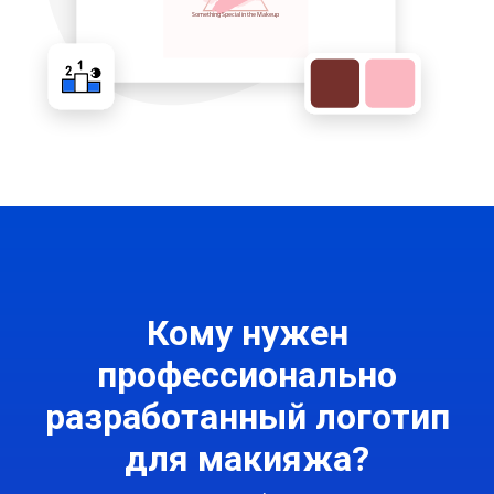
Кому нужен
профессионально
разработанный логотип
для макияжа?