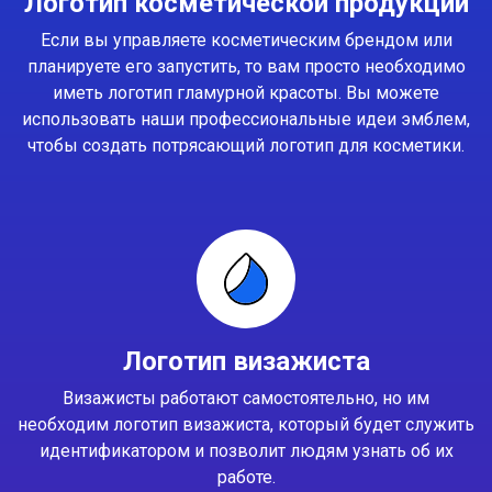
Логотип косметической продукции
Если вы управляете косметическим брендом или
планируете его запустить, то вам просто необходимо
иметь логотип гламурной красоты. Вы можете
использовать наши профессиональные идеи эмблем,
чтобы создать потрясающий логотип для косметики.
Логотип визажиста
Визажисты работают самостоятельно, но им
необходим логотип визажиста, который будет служить
идентификатором и позволит людям узнать об их
работе.