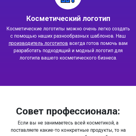
Косметический логотип
Косметические логотипы можно очень легко создать
с помощью наших разнообразных шаблонов. Наш
производитель логотипов
всегда готов помочь вам
разработать подходящий и модный логотип для
логотипа вашего косметического бизнеса.
Совет профессионала:
Если вы не занимаетесь всей косметикой, а
поставляете какие-то конкретные продукты, то на