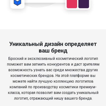
Уникальный дизайн определяет
ваш бренд
Броский и эксклюзивный косметический логотип
поможет вам затмить конкурентов и даст зрителям
возможность узнать вас среди множества других
косметических брендов. На этой платформе вы
можете найти лучшую коллекцию логотипов
компаний по производству косметики премиум-
класса, которая позволит вам создать уникальный
логотип, отражающий нишу вашего бренда.