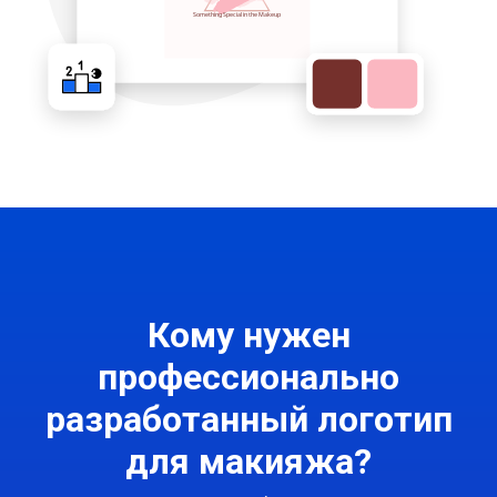
Кому нужен
профессионально
разработанный логотип
для макияжа?