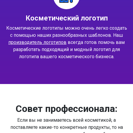
Косметический логотип
Косметические логотипы можно очень легко создать
с помощью наших разнообразных шаблонов. Наш
производитель логотипов
всегда готов помочь вам
разработать подходящий и модный логотип для
логотипа вашего косметического бизнеса.
Совет профессионала:
Если вы не занимаетесь всей косметикой, а
поставляете какие-то конкретные продукты, то на