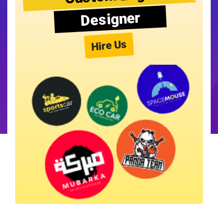
Designer
Hire Us