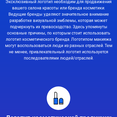
Эксклюзивный логотип необходим для продвижения
вашего салона красоты или бренда косметики.
Ведущие бренды уделяют значительное внимание
разработке визуальной эмблемы, которая может
подчеркнуть их превосходство. Здесь упомянуты
основные причины, по которым стоит использовать
логотип косметического бренда. Логотипом макияжа
могут воспользоваться люди из разных отраслей. Тем
не менее, привлекательный логотип используется
последователями людей/отраслей.