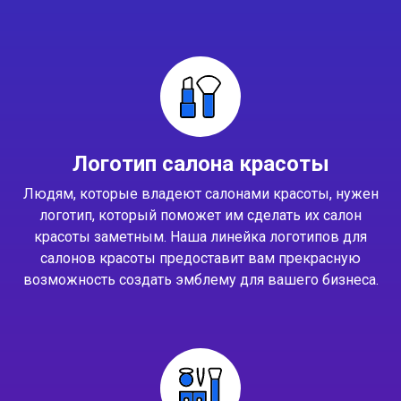
Логотип салона красоты
Людям, которые владеют салонами красоты, нужен
логотип, который поможет им сделать их салон
красоты заметным. Наша линейка логотипов для
салонов красоты предоставит вам прекрасную
возможность создать эмблему для вашего бизнеса.