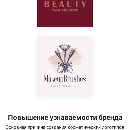
Повышение узнаваемости бренда
Основная причина создания косметических логотипов