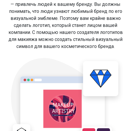
— привлечь людей к вашему бренду. Вы должны
понимать, что люди узнают любимый бренд по его
визуальной эмблеме. Поэтому вам крайне важно
сделать логотип, который станет лицом вашей
компании. С помощью нашего создателя логотипов
для макияжа можно создать стильный визуальный
символ для вашего косметического бренда.