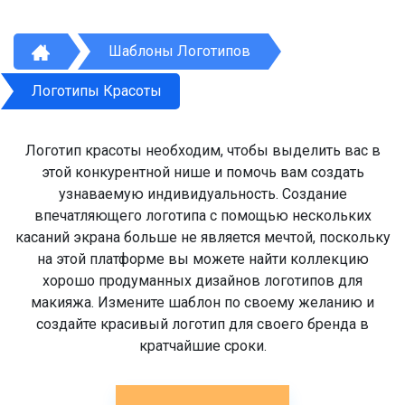
Шаблоны Логотипов
Логотипы Красоты
Логотип красоты необходим, чтобы выделить вас в
этой конкурентной нише и помочь вам создать
узнаваемую индивидуальность. Создание
впечатляющего логотипа с помощью нескольких
касаний экрана больше не является мечтой, поскольку
на этой платформе вы можете найти коллекцию
хорошо продуманных дизайнов логотипов для
макияжа. Измените шаблон по своему желанию и
создайте красивый логотип для своего бренда в
кратчайшие сроки.