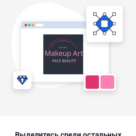
Выделитесь среди остальных