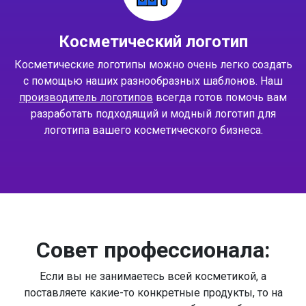
Косметический логотип
Косметические логотипы можно очень легко создать
с помощью наших разнообразных шаблонов. Наш
производитель логотипов
всегда готов помочь вам
разработать подходящий и модный логотип для
логотипа вашего косметического бизнеса.
Совет профессионала:
Если вы не занимаетесь всей косметикой, а
поставляете какие-то конкретные продукты, то на