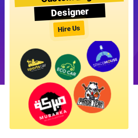
Designer
Hire Us