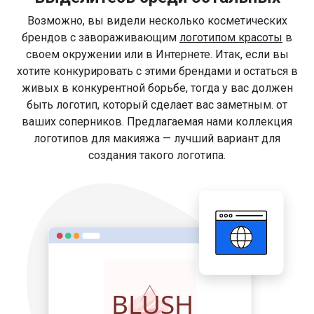
Возможно, вы видели несколько косметических
брендов с завораживающим
логотипом красоты
в
своем окружении или в Интернете. Итак, если вы
хотите конкурировать с этими брендами и остаться в
живых в конкурентной борьбе, тогда у вас должен
быть логотип, который сделает вас заметным. от
ваших соперников. Предлагаемая нами коллекция
логотипов для макияжа — лучший вариант для
создания такого логотипа.