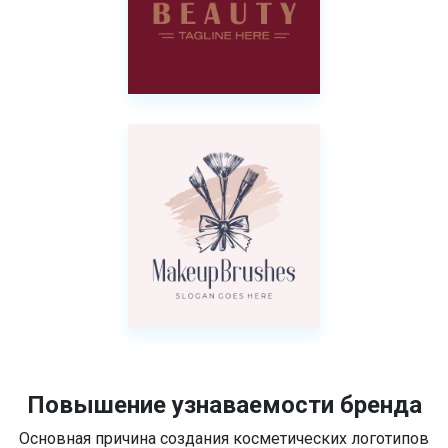
Повышение узнаваемости бренда
Основная причина создания косметических логотипов