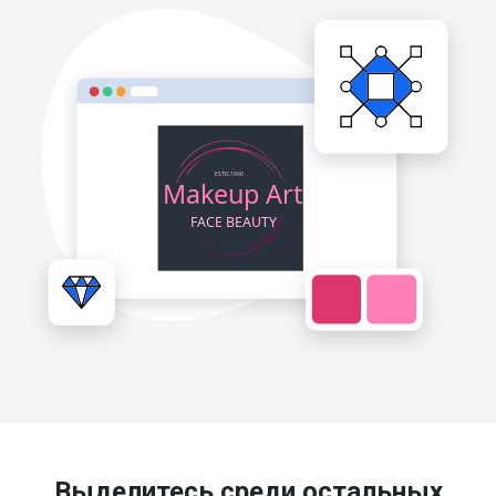
Выделитесь среди остальных