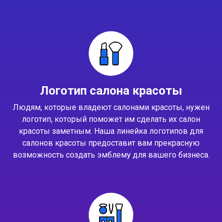
Логотип салона красоты
Людям, которые владеют салонами красоты, нужен
логотип, который поможет им сделать их салон
красоты заметным. Наша линейка логотипов для
салонов красоты предоставит вам прекрасную
возможность создать эмблему для вашего бизнеса.