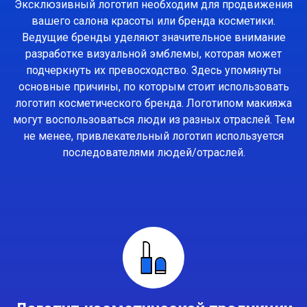
Эксклюзивный логотип необходим для продвижения
вашего салона красоты или бренда косметики.
Ведущие бренды уделяют значительное внимание
разработке визуальной эмблемы, которая может
подчеркнуть их превосходство. Здесь упомянуты
основные причины, по которым стоит использовать
логотип косметического бренда. Логотипом макияжа
могут воспользоваться люди из разных отраслей. Тем
не менее, привлекательный логотип используется
последователями людей/отраслей.