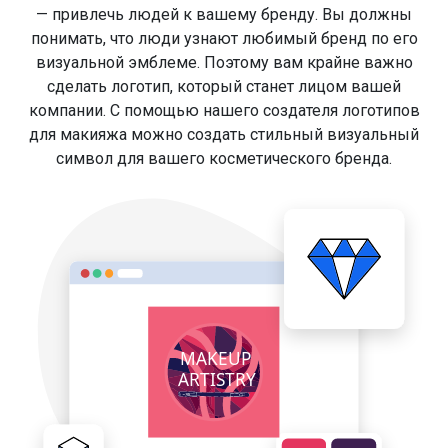
— привлечь людей к вашему бренду. Вы должны
понимать, что люди узнают любимый бренд по его
визуальной эмблеме. Поэтому вам крайне важно
сделать логотип, который станет лицом вашей
компании. С помощью нашего создателя логотипов
для макияжа можно создать стильный визуальный
символ для вашего косметического бренда.