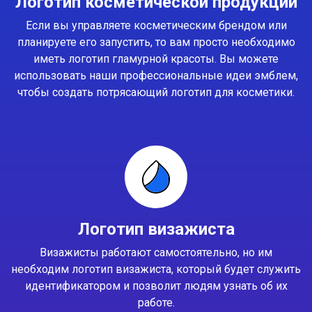
Логотип косметической продукции
Если вы управляете косметическим брендом или
планируете его запустить, то вам просто необходимо
иметь логотип гламурной красоты. Вы можете
использовать наши профессиональные идеи эмблем,
чтобы создать потрясающий логотип для косметики.
Логотип визажиста
Визажисты работают самостоятельно, но им
необходим логотип визажиста, который будет служить
идентификатором и позволит людям узнать об их
работе.