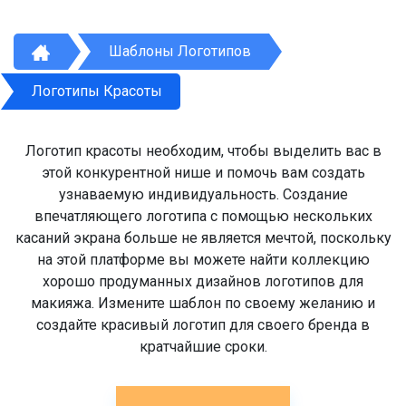
Шаблоны Логотипов
Логотипы Красоты
Логотип красоты необходим, чтобы выделить вас в
этой конкурентной нише и помочь вам создать
узнаваемую индивидуальность. Создание
впечатляющего логотипа с помощью нескольких
касаний экрана больше не является мечтой, поскольку
на этой платформе вы можете найти коллекцию
хорошо продуманных дизайнов логотипов для
макияжа. Измените шаблон по своему желанию и
создайте красивый логотип для своего бренда в
кратчайшие сроки.