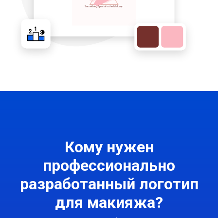
Кому нужен
профессионально
разработанный логотип
для макияжа?