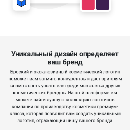
Уникальный дизайн определяет
ваш бренд
Броский и эксклюзивный косметический логотип
поможет вам затмить конкурентов и даст зрителям
возможность узнать вас среди множества других
косметических брендов. На этой платформе вы
можете найти лучшую коллекцию логотипов
компаний по производству косметики премиум-
класса, которая позволит вам создать уникальный
логотип, отражающий нишу вашего бренда.